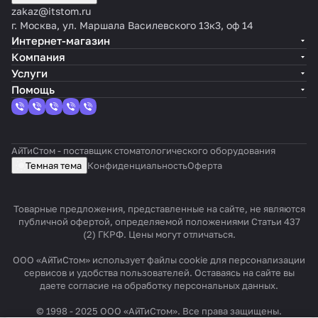
zakaz@itstom.ru
г. Москва, ул. Маршала Василевского 13к3, оф 14
Интернет-магазин
Компания
Услуги
Помощь
АйТиСтом - поставщик стоматологического оборудования
Темная тема
Конфиденциальность
Оферта
Товарные предложения, представленные на сайте, не являются
публичной офертой, определяемой положениями Статьи 437
(2) ГКРФ. Цены могут отличаться.
ООО «АйТиСтом» использует файлы cookie для персонализации
сервисов и удобства пользователей. Оставаясь на сайте вы
даете согласие на обработку персональных данных.
© 1998 - 2025 ООО «АйТиСтом». Все права защищены.