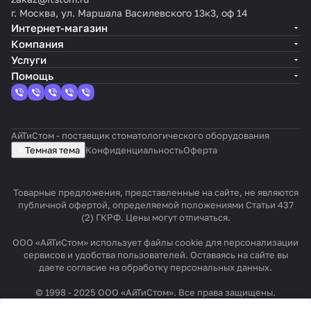
г. Москва, ул. Маршала Василевского 13к3, оф 14
Интернет-магазин
Компания
Услуги
Помощь
АйТиСтом - поставщик стоматологического оборудования
Темная тема
Конфиденциальность
Оферта
Товарные предложения, представленные на сайте, не являются
публичной офертой, определяемой положениями Статьи 437
(2) ГКРФ. Цены могут отличаться.
ООО «АйТиСтом» использует файлы cookie для персонализации
сервисов и удобства пользователей. Оставаясь на сайте вы
даете согласие на обработку персональных данных.
© 1998 - 2025 ООО «АйТиСтом». Все права защищены.