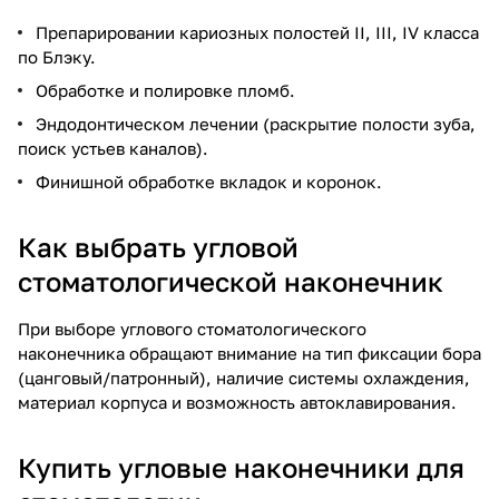
Препарировании кариозных полостей II, III, IV класса
по Блэку.
Обработке и полировке пломб.
Эндодонтическом лечении (раскрытие полости зуба,
поиск устьев каналов).
Финишной обработке вкладок и коронок.
Как выбрать угловой
стоматологической наконечник
При выборе углового стоматологического
наконечника обращают внимание на тип фиксации бора
(цанговый/патронный), наличие системы охлаждения,
материал корпуса и возможность автоклавирования.
Купить угловые наконечники для