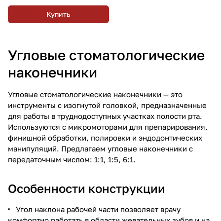
Купить
Угловые стоматологические
наконечники
Угловые стоматологические наконечники — это
инструменты с изогнутой головкой, предназначенные
для работы в труднодоступных участках полости рта.
Используются с микромоторами для препарирования,
финишной обработки, полировки и эндодонтических
манипуляций. Предлагаем угловые наконечники с
передаточным числом: 1:1, 1:5, 6:1.
Особенности конструкции
Угол наклона рабочей части позволяет врачу
комфортно работать в области жевательных зубов и на