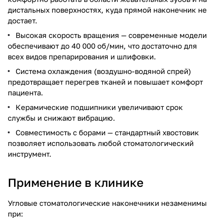
дистальных поверхностях, куда прямой наконечник не
достает.
Высокая скорость вращения — современные модели
обеспечивают до 40 000 об/мин, что достаточно для
всех видов препарирования и шлифовки.
Система охлаждения (воздушно-водяной спрей)
предотвращает перегрев тканей и повышает комфорт
пациента.
Керамические подшипники увеличивают срок
службы и снижают вибрацию.
Совместимость с борами — стандартный хвостовик
позволяет использовать любой стоматологический
инструмент.
Применение в клинике
Угловые стоматологические наконечники незаменимы
при: