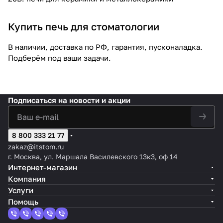
Купить печь для стоматологии
В наличии, доставка по РФ, гарантия, пусконаладка.
Подберём под ваши задачи.
Подписаться
на новости и акции
8 800 333 21 77
zakaz@itstom.ru
г. Москва, ул. Маршала Василевского 13к3, оф 14
Интернет-магазин
Компания
Услуги
Помощь