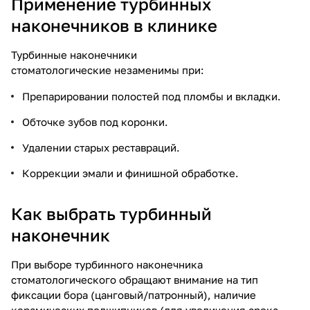
Применение турбинных
наконечников в клинике
Турбинные наконечники
стоматологические незаменимы при:
Препарировании полостей под пломбы и вкладки.
Обточке зубов под коронки.
Удалении старых реставраций.
Коррекции эмали и финишной обработке.
Как выбрать турбинный
наконечник
При выборе турбинного наконечника
стоматологического обращают внимание на тип
фиксации бора (цанговый/патронный), наличие
керамических подшипников (для увеличения срока