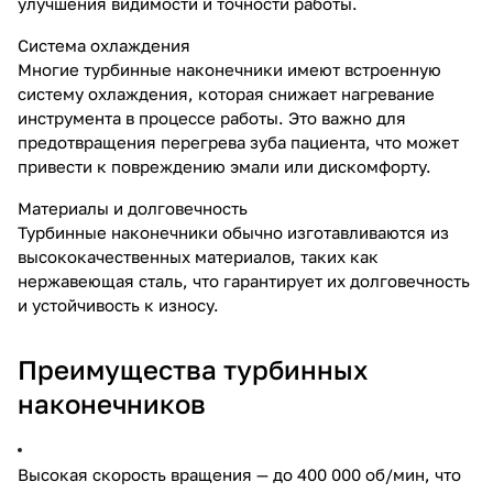
улучшения видимости и точности работы.
Система охлаждения
Многие турбинные наконечники имеют встроенную
систему охлаждения, которая снижает нагревание
инструмента в процессе работы. Это важно для
предотвращения перегрева зуба пациента, что может
привести к повреждению эмали или дискомфорту.
Материалы и долговечность
Турбинные наконечники обычно изготавливаются из
высококачественных материалов, таких как
нержавеющая сталь, что гарантирует их долговечность
и устойчивость к износу.
Преимущества турбинных
наконечников
Высокая скорость вращения — до 400 000 об/мин, что