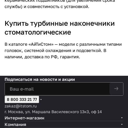
службы) и совместимость с установкой.
Купить турбинные наконечники
стоматологические
В каталоге «АйТиСтом» — модели с различными типами
головок, системой охлаждения и подсветкой. В
наличии, доставка по РФ, гарантия.
Подписаться
на новости и акции
8 800 333 21 77
zakaz@itstom.ru
г. Москва, ул. Маршала Василевского 13к3, оф 14
Интернет-магазин
Компания