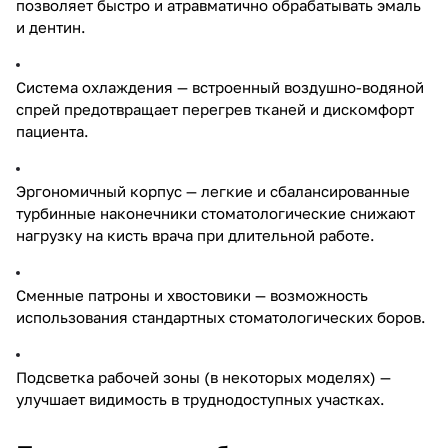
позволяет быстро и атравматично обрабатывать эмаль
и дентин.
Система охлаждения — встроенный воздушно-водяной
спрей предотвращает перегрев тканей и дискомфорт
пациента.
Эргономичный корпус — легкие и сбалансированные
турбинные наконечники стоматологические снижают
нагрузку на кисть врача при длительной работе.
Сменные патроны и хвостовики — возможность
использования стандартных стоматологических боров.
Подсветка рабочей зоны (в некоторых моделях) —
улучшает видимость в труднодоступных участках.