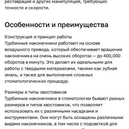
реставраций и других манипуляций, требующих
точности и скорости.
Особенности и преимущества
Конструкция и принцип работы
Турбинные наконечники работают на основе
воздушного привода, который обеспечивает вращение
наконечника на очень высоких оборотах — до 400,000
оборотов в минуту. Это делает их идеальными для
работы с твердыми материалами, такими как зубная
эмаль, а также для выполнения сложных
стоматологических процедур.
Размеры и типы хвостовиков
Турбинные наконечники в стоматологии бывают разных
размеров и типов хвостовиков, что позволяет
использовать их с различными насадками и
инструментами. Они могут быть оснащены различными
видами наконечников, в том числе с подсветкой для