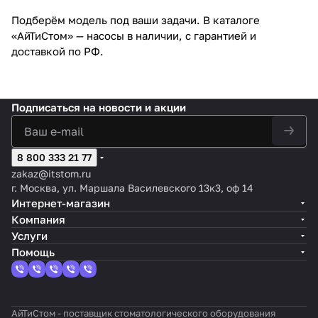
Подберём модель под ваши задачи. В каталоге
«АйТиСтом» — насосы в наличии, с гарантией и
доставкой по РФ.
Подписаться
на новости и акции
8 800 333 21 77
zakaz@itstom.ru
г. Москва, ул. Маршала Василевского 13к3, оф 14
Интернет-магазин
Компания
Услуги
Помощь
АйТиСтом - поставщик стоматологического оборудования