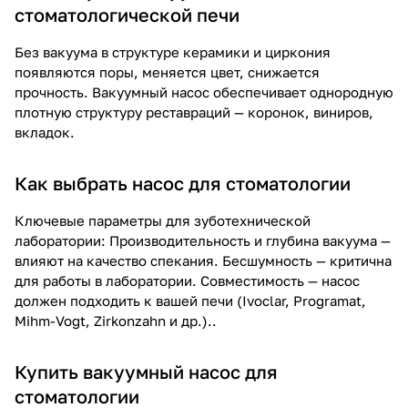
стоматологической печи
Без вакуума в структуре керамики и циркония
появляются поры, меняется цвет, снижается
прочность. Вакуумный насос обеспечивает однородную
плотную структуру реставраций — коронок, виниров,
вкладок.
Как выбрать насос для стоматологии
Ключевые параметры для зуботехнической
лаборатории: Производительность и глубина вакуума —
влияют на качество спекания. Бесшумность — критична
для работы в лаборатории. Совместимость — насос
должен подходить к вашей печи (Ivoclar, Programat,
Mihm-Vogt, Zirkonzahn и др.)..
Купить вакуумный насос для
стоматологии