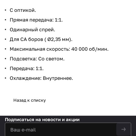
С оптикой.
Прямая передача: 1:1.
Одинарный спрей.
Для CA боров ( Ø2,35 мм).
Максимальная скорость: 40 000 об/мин.
Подсветка: Со светом.
Передача: 1:1.
Охлаждение: Внутреннее.
Назад к списку
Подписаться
на новости и акции