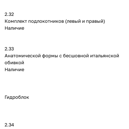
2.32
Комплект подлокотников (левый и правый)
Наличие
2.33
Анатомической формы с бесшовной итальянской
обивкой
Наличие
Гидроблок
2.34