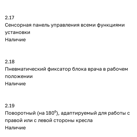
2.17
Сенсорная панель управления всеми функциями
установки
Наличие
2.18
Пневматический фиксатор блока врача в рабочем
положении
Наличие
2.19
Поворотный (на 180⁰), адаптируемый для работы с
правой или с левой стороны кресла
Наличие