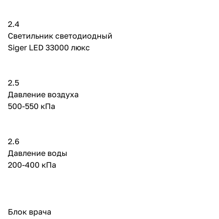
2.4
Светильник светодиодный
Siger LED 33000 люкс
2.5
Давление воздуха
500-550 кПа
2.6
Давление воды
200-400 кПа
Блок врача