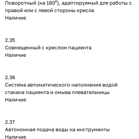
Поворотный (на 180⁰), адаптируемый для работы с
правой или с левой стороны кресла
Наличие
2.35
Совмещенный с креслом пациента
Наличие
2.36
Система автоматического наполнения водой
стакана пациента и омыва плевательницы
Наличие
2.37
Автономная подача воды на инструменты
Наличие