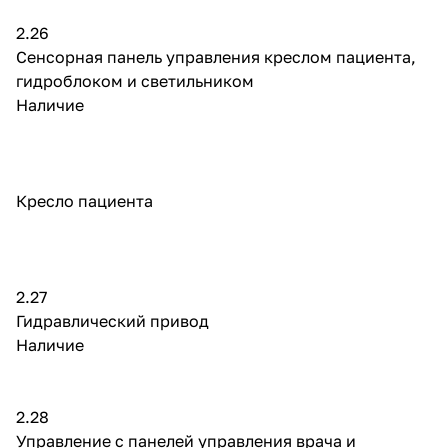
2.26
Сенсорная панель управления креслом пациента,
гидроблоком и светильником
Наличие
Кресло пациента
2.27
Гидравлический привод
Наличие
2.28
Управление с панелей управления врача и