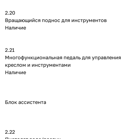
2.20
Вращающийся поднос для инструментов
Наличие
2.21
Многофункциональная педаль для управления
креслом и инструментами
Наличие
Блок ассистента
2.22