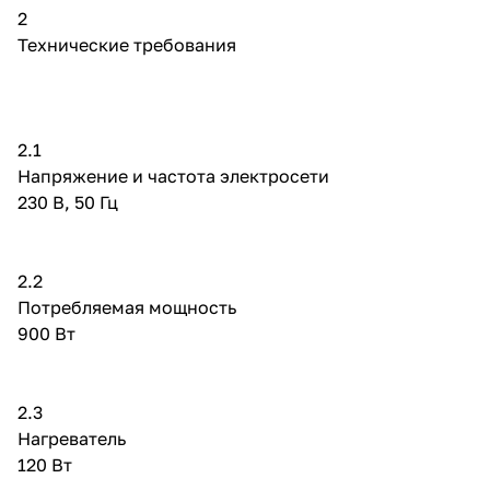
2
Технические требования
2.1
Напряжение и частота электросети
230 В, 50 Гц
2.2
Потребляемая мощность
900 Вт
2.3
Нагреватель
120 Вт