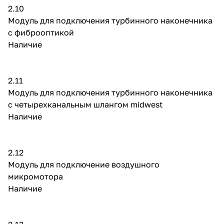
2.10
Модуль для подключения турбинного наконечника
с фиброоптикой
Наличие
2.11
Модуль для подключения турбинного наконечника
с четырехканальным шлангом midwest
Наличие
2.12
Модуль для подключение воздушного
микромотора
Наличие