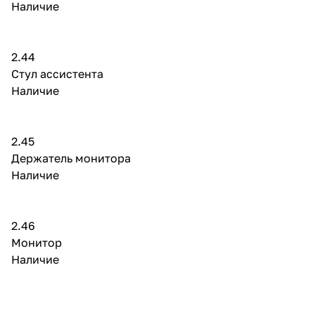
Наличие
2.44
Стул ассистента
Наличие
2.45
Держатель монитора
Наличие
2.46
Монитор
Наличие