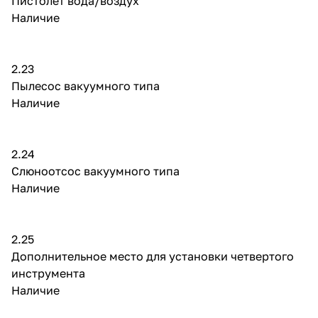
Пистолет вода/воздух
Наличие
2.23
Пылесос вакуумного типа
Наличие
2.24
Слюноотсос вакуумного типа
Наличие
2.25
Дополнительное место для установки четвертого
инструмента
Наличие