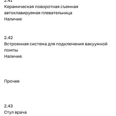
2.41
Керамическая поворотная съемная
автоклавируемая плевательница
Наличие
2.42
Встроенная система для подключения вакуумной
помпы
Наличие
Прочее
2.43
Стул врача