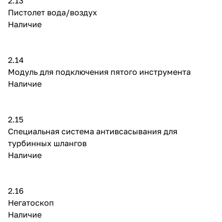
2.13
Пистолет вода/воздух
Наличие
2.14
Модуль для подключения пятого инструмента
Наличие
2.15
Специальная система антивсасывания для
турбинных шлангов
Наличие
2.16
Негатоскоп
Наличие