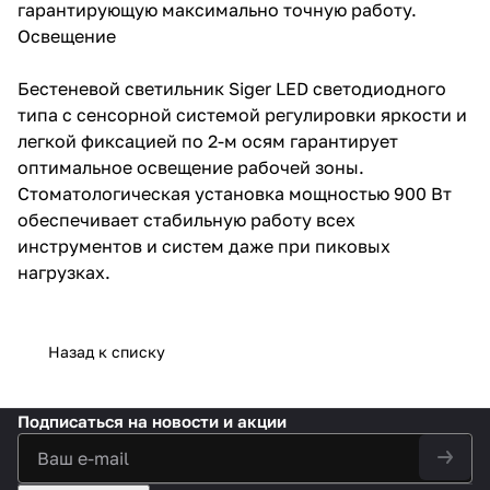
гарантирующую максимально точную работу.
Освещение
Бестеневой светильник Siger LED светодиодного
типа с сенсорной системой регулировки яркости и
легкой фиксацией по 2-м осям гарантирует
оптимальное освещение рабочей зоны.
Стоматологическая установка мощностью 900 Вт
обеспечивает стабильную работу всех
инструментов и систем даже при пиковых
нагрузках.
Назад к списку
Подписаться
на новости и акции