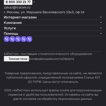
8 800 333 21 77
zakaz@itstom.ru
г. Москва, ул. Маршала Василевского 13к3, оф 14
Интернет-магазин
Компания
Услуги
Помощь
АйТиСтом - поставщик стоматологического оборудования
Темная тема
Конфиденциальность
Оферта
Товарные предложения, представленные на сайте, не являются
публичной офертой, определяемой положениями Статьи 437
(2) ГКРФ. Цены могут отличаться.
ООО «АйТиСтом» использует файлы cookie для персонализации
сервисов и удобства пользователей. Оставаясь на сайте вы
даете согласие на обработку персональных данных.