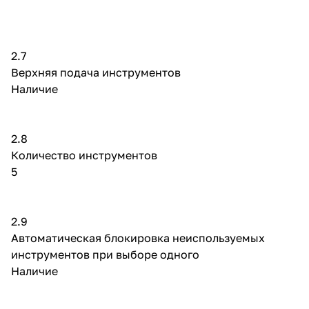
2.7
Верхняя подача инструментов
Наличие
2.8
Количество инструментов
5
2.9
Автоматическая блокировка неиспользуемых
инструментов при выборе одного
Наличие