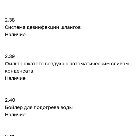
2.38
Система дезинфекции шлангов
Наличие
2.39
Фильтр сжатого воздуха с автоматическим сливом
конденсата
Наличие
2.40
Бойлер для подогрева воды
Наличие