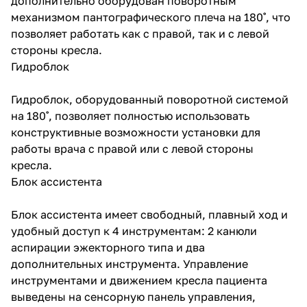
дополнительно оборудован поворотным
механизмом пантографического плеча на 180˚, что
позволяет работать как с правой, так и с левой
стороны кресла.
Гидроблок
Гидроблок, оборудованный поворотной системой
на 180˚, позволяет полностью использовать
конструктивные возможности установки для
работы врача с правой или с левой стороны
кресла.
Блок ассистента
Блок ассистента имеет свободный, плавный ход и
удобный доступ к 4 инструментам: 2 канюли
аспирации эжекторного типа и два
дополнительных инструмента. Управление
инструментами и движением кресла пациента
выведены на сенсорную панель управления,