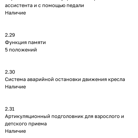
ассистента и с помощью педали
Наличие
2.29
Функция памяти
5 положений
2.30
Система аварийной остановки движения кресла
Наличие
2.31
Артикуляционный подголовник для взрослого и
детского приема
Наличие