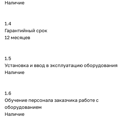
Наличие
1.4
Гарантийный срок
12 месяцев
1.5
Установка и ввод в эксплуатацию оборудования
Наличие
1.6
Обучение персонала заказчика работе с
оборудованием
Наличие