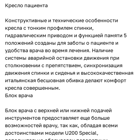
Кресло пациента
Конструктивные и технические особенности
кресла с тонким профилем спинки,
гидравлическим приводом и функцией памяти 5
положений созданы для заботы о пациенте и
удобства врача во время лечения. Наличие
системы аварийной остановки движения при
столкновении с препятствием, синхронизация
движения спинки и сиденья и высококачественная
итальянская бесшовная обивка делают комфорт
кресла совершенным.
Блок врача
Блок врача с верхней или нижней подачей
инструментов предоставляет еще больше
возможностей врачу, так как, обладая всеми
достоинствами модели U200 Special,