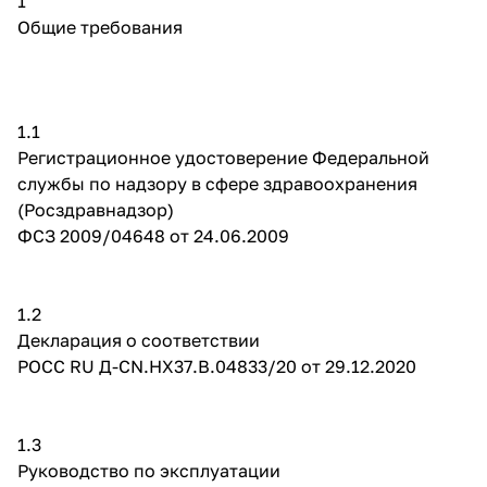
1
Общие требования
1.1
Регистрационное удостоверение Федеральной
службы по надзору в сфере здравоохранения
(Росздравнадзор)
ФСЗ 2009/04648 от 24.06.2009
1.2
Декларация о соответствии
РОСС RU Д-CN.НХ37.В.04833/20 от 29.12.2020
1.3
Руководство по эксплуатации