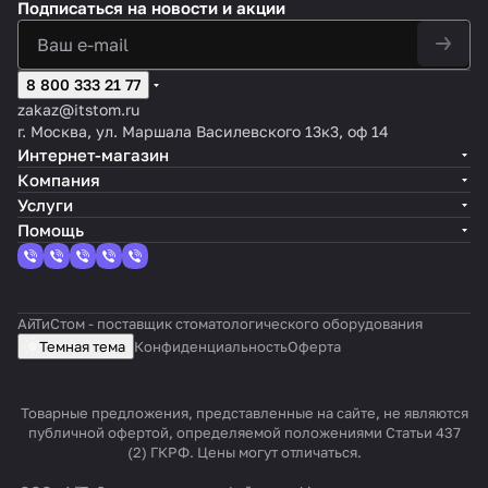
Подписаться
на новости и акции
8 800 333 21 77
zakaz@itstom.ru
г. Москва, ул. Маршала Василевского 13к3, оф 14
Интернет-магазин
Компания
Услуги
Помощь
АйТиСтом - поставщик стоматологического оборудования
Темная тема
Конфиденциальность
Оферта
Товарные предложения, представленные на сайте, не являются
публичной офертой, определяемой положениями Статьи 437
(2) ГКРФ. Цены могут отличаться.