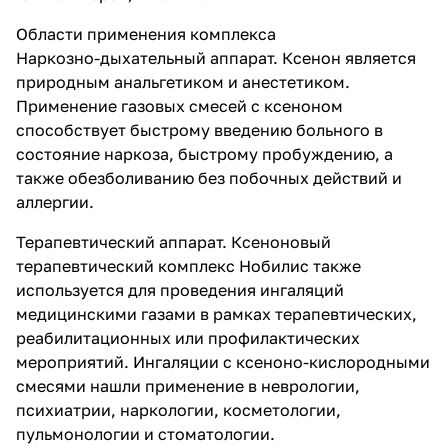
Области применения комплекса
Наркозно-дыхательный аппарат. Ксенон является
природным анальгетиком и анестетиком.
Применение газовых смесей с ксеноном
способствует быстрому введению больного в
состояние наркоза, быстрому пробуждению, а
также обезболиванию без побочных действий и
аллергии.
Терапевтический аппарат. Ксеноновый
терапевтический комплекс Нобилис также
используется для проведения ингаляций
медицинскими газами в рамках терапевтических,
реабилитационных или профилактических
мероприятий. Ингаляции с ксеноно-кислородными
смесями нашли применение в неврологии,
психиатрии, наркологии, косметологии,
пульмонологии и стоматологии.