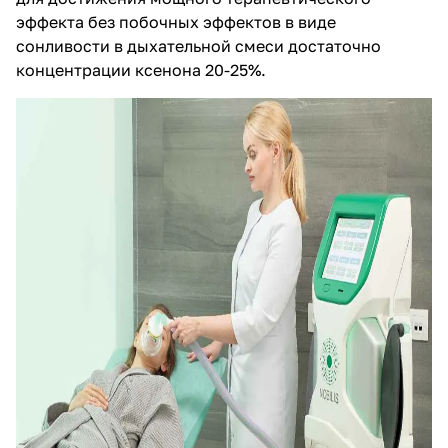
эффекта без побочных эффектов в виде
сонливости в дыхательной смеси достаточно
концентрации ксенона 20-25%.