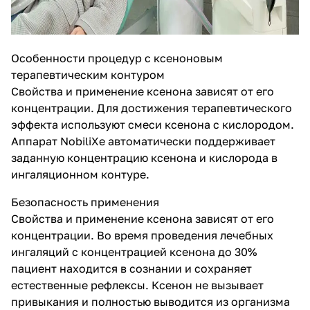
Особенности процедур с ксеноновым
терапевтическим контуром
Свойства и применение ксенона зависят от его
концентрации. Для достижения терапевтического
эффекта используют смеси ксенона с кислородом.
Аппарат NobiliXe автоматически поддерживает
заданную концентрацию ксенона и кислорода в
ингаляционном контуре.
Безопасность применения
Свойства и применение ксенона зависят от его
концентрации. Во время проведения лечебных
ингаляций с концентрацией ксенона до 30%
пациент находится в сознании и сохраняет
естественные рефлексы. Ксенон не вызывает
привыкания и полностью выводится из организма