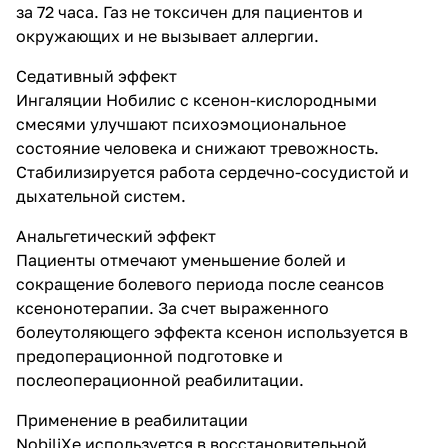
за 72 часа. Газ не токсичен для пациентов и
окружающих и не вызывает аллергии.
Седативный эффект
Ингаляции Нобилис с ксенон-кислородными
смесями улучшают психоэмоциональное
состояние человека и снижают тревожность.
Стабилизируется работа сердечно-сосудистой и
дыхательной систем.
Анальгетический эффект
Пациенты отмечают уменьшение болей и
сокращение болевого периода после сеансов
ксенонотерапии. За счет выраженного
болеутоляющего эффекта ксенон используется в
предоперационной подготовке и
послеоперационной реабилитации.
Применение в реабилитации
NobiliXe используется в восстановительной