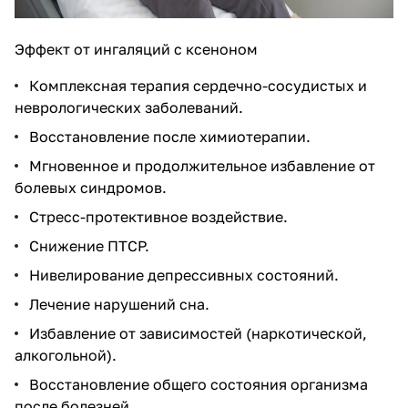
Эффект от ингаляций с ксеноном
Комплексная терапия сердечно-сосудистых и
неврологических заболеваний.
Восстановление после химиотерапии.
Мгновенное и продолжительное избавление от
болевых синдромов.
Стресс-протективное воздействие.
Снижение ПТСР.
Нивелирование депрессивных состояний.
Лечение нарушений сна.
Избавление от зависимостей (наркотической,
алкогольной).
Восстановление общего состояния организма
после болезней.