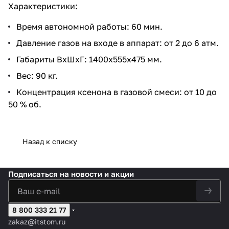
Характеристики:
Время автономной работы: 60 мин.
Давление газов на входе в аппарат: от 2 до 6 атм.
Габариты ВхШхГ: 1400х555х475 мм.
Вес: 90 кг.
Концентрация ксенона в газовой смеси: от 10 до
50 % об.
Назад к списку
Подписаться
на новости и акции
8 800 333 21 77
zakaz@itstom.ru