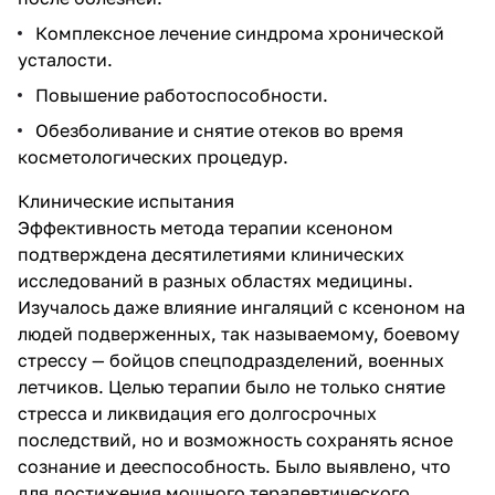
Комплексное лечение синдрома хронической
усталости.
Повышение работоспособности.
Обезболивание и снятие отеков во время
косметологических процедур.
Клинические испытания
Эффективность метода терапии ксеноном
подтверждена десятилетиями клинических
исследований в разных областях медицины.
Изучалось даже влияние ингаляций с ксеноном на
людей подверженных, так называемому, боевому
стрессу — бойцов спецподразделений, военных
летчиков. Целью терапии было не только снятие
стресса и ликвидация его долгосрочных
последствий, но и возможность сохранять ясное
сознание и дееспособность. Было выявлено, что
для достижения мощного терапевтического