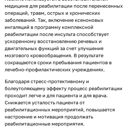
медицине для реабилитации после перенесенных
операций, травм, острых и хронических
заболеваний. Так, включение ксеноновых
ингаляций в программу комплексной
реабилитации после инсульта способствует
ускоренному восстановлению речевых и
двигательных функций за счет улучшения
мозгового кровообращения. В результате
сокращаются сроки пребывания пациентов в
лечебно-профилактических учреждениях.
Благодаря стресс-протективному и
болеутоляющему эффекту процесс реабилитации
проходит легче и для пациента и для врача.
Снижается усталость пациента от
реабилитационных мероприятий, повышается
настроение и мотивация продолжать
реабилитационные мероприятия.