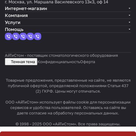
г. Москва, ул. Маршала Василевского 13к3, оф 14
Интернет-магазин
Компания
Услуги
Помощь
АйТиСтом - поставщик стоматологического оборудования
Темная тема
Конфиденциальность
Оферта
Товарные предложения, представленные на сайте, не являются
публичной офертой, определяемой положениями Статьи 437
(2) ГКРФ. Цены могут отличаться.
ООО «АйТиСтом» использует файлы cookie для персонализации
сервисов и удобства пользователей. Оставаясь на сайте вы
даете согласие на обработку персональных данных.
© 1998 - 2025 ООО «АйТиСтом». Все права защищены.