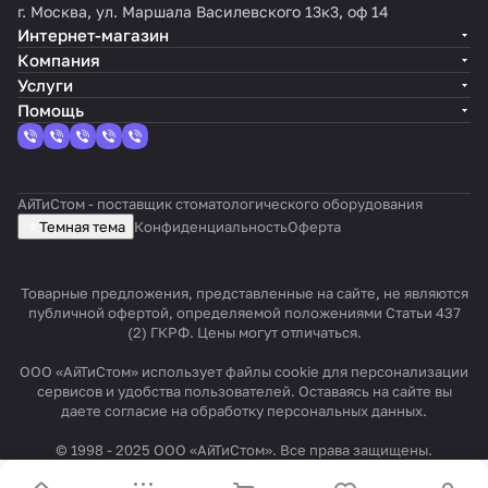
г. Москва, ул. Маршала Василевского 13к3, оф 14
Интернет-магазин
Компания
Услуги
Помощь
АйТиСтом - поставщик стоматологического оборудования
Темная тема
Конфиденциальность
Оферта
Товарные предложения, представленные на сайте, не являются
публичной офертой, определяемой положениями Статьи 437
(2) ГКРФ. Цены могут отличаться.
ООО «АйТиСтом» использует файлы cookie для персонализации
сервисов и удобства пользователей. Оставаясь на сайте вы
даете согласие на обработку персональных данных.
© 1998 - 2025 ООО «АйТиСтом». Все права защищены.