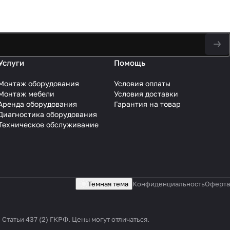
Услуги
Помощь
Монтаж оборудования
Условия оплаты
Монтаж мебели
Условия доставки
Аренда оборудования
Гарантия на товар
Диагностика оборудования
Техническое обслуживание
Темная тема
Конфиденциальность
Оферта
татьи 437 (2) ГКРФ. Цены могут отличаться.