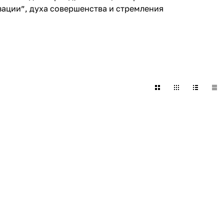
зации”, духа совершенства и стремления