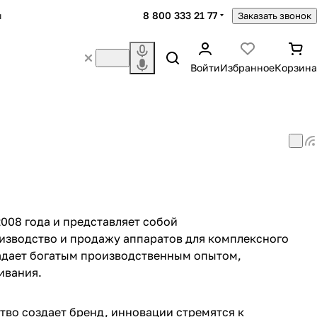
8 800 333 21 77
ы
Заказать звонок
Войти
Избранное
Корзина
2008 года и представляет собой
изводство и продажу аппаратов для комплексного
ладает богатым производственным опытом,
ивания.
тво создает бренд, инновации стремятся к