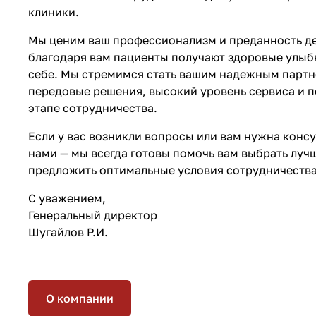
клиники.
Мы ценим ваш профессионализм и преданность де
благодаря вам пациенты получают здоровые улыбк
себе. Мы стремимся стать вашим надежным партн
передовые решения, высокий уровень сервиса и 
этапе сотрудничества.
Если у вас возникли вопросы или вам нужна консу
нами — мы всегда готовы помочь вам выбрать луч
предложить оптимальные условия сотрудничества
С уважением,
Генеральный директор
Шугайлов Р.И.
О компании