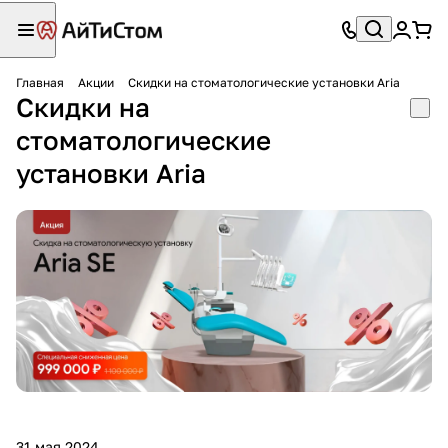
Главная
Акции
Скидки на стоматологические установки Aria
Скидки на
стоматологические
установки Aria
31 мая 2024