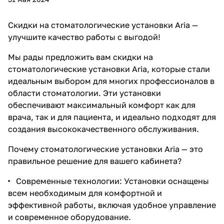
Скидки на стоматологические установки Aria —
улучшите качество работы с выгодой!
Мы рады предложить вам скидки на
стоматологические установки Aria, которые стали
идеальным выбором для многих профессионалов в
области стоматологии. Эти установки
обеспечивают максимальный комфорт как для
врача, так и для пациента, и идеально подходят для
создания высококачественного обслуживания.
Почему стоматологические установки Aria — это
правильное решение для вашего кабинета?
Современные технологии: Установки оснащены
всем необходимым для комфортной и
эффективной работы, включая удобное управление
и современное оборудование.