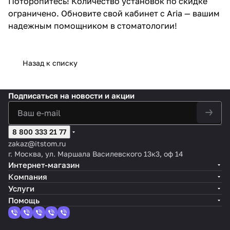
Поторопитесь! Количество установок по скидке
ограничено. Обновите свой кабинет с Aria — вашим
надежным помощником в стоматологии!
Назад к списку
Подписаться
на новости и акции
8 800 333 21 77
zakaz@itstom.ru
г. Москва, ул. Маршала Василевского 13к3, оф 14
Интернет-магазин
Компания
Услуги
Помощь