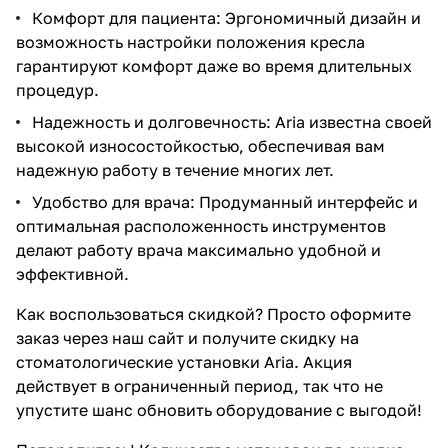
Комфорт для пациента: Эргономичный дизайн и
возможность настройки положения кресла
гарантируют комфорт даже во время длительных
процедур.
Надежность и долговечность: Aria известна своей
высокой износостойкостью, обеспечивая вам
надежную работу в течение многих лет.
Удобство для врача: Продуманный интерфейс и
оптимальная расположенность инструментов
делают работу врача максимально удобной и
эффективной.
Как воспользоваться скидкой? Просто оформите
заказ через наш сайт и получите скидку на
стоматологические установки Aria. Акция
действует в ограниченный период, так что не
упустите шанс обновить оборудование с выгодой!