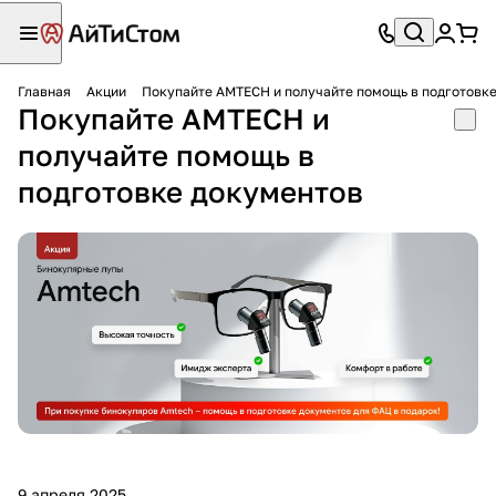
Главная
Акции
Покупайте AMTECH и получайте помощь в подготовк
Покупайте AMTECH и
получайте помощь в
подготовке документов
9 апреля 2025