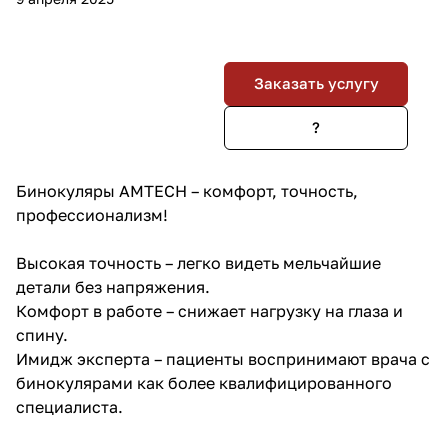
Заказать услугу
?
Бинокуляры AMTECH – комфорт, точность,
профессионализм!
Высокая точность – легко видеть мельчайшие
детали без напряжения.
Комфорт в работе – снижает нагрузку на глаза и
спину.
Имидж эксперта – пациенты воспринимают врача с
бинокулярами как более квалифицированного
специалиста.