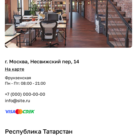
г. Москва, Несвижский пер, 14
На карте
Фрунзенская
Пн - Пт: 08:00 - 21:00
+7 (000) 000-00-00
info@site.ru
Республика Татарстан