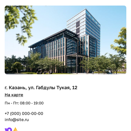
г. Казань, ул. Габдулы Тукая, 12
На карте
Пн - Пт: 08:00 - 19:00
+7 (000) 000-00-00
info@site.ru