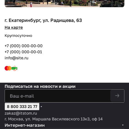
г. Екатеринбург, ул. Радищева, 63
На карте
Круглосуточно
+7 (000) 000-00-00
+7 (000) 000-00-01
info@site.ru
Подписаться
на новости и акции
8 800 333 21 77
zakaz@itstom.ru
г. Москва, ул. Маршала Василевского 13к3, оф 14
Интернет-магазин