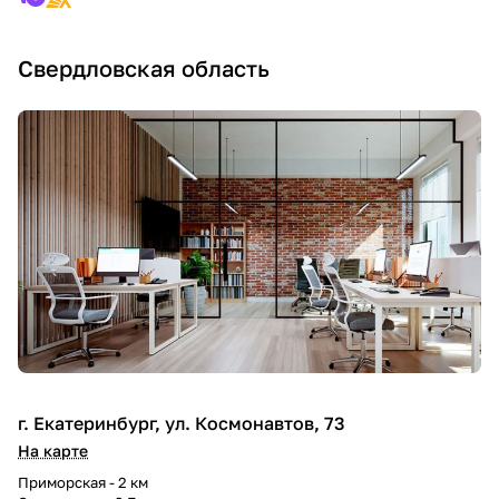
Свердловская область
г. Екатеринбург, ул. Космонавтов, 73
На карте
Приморская - 2 км