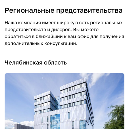
Региональные представительства
Наша компания имеет широкую сеть региональных
представительств и дилеров. Вы можете
обратиться в ближайший к вам офис для получения
дополнительных консультаций.
Челябинская область