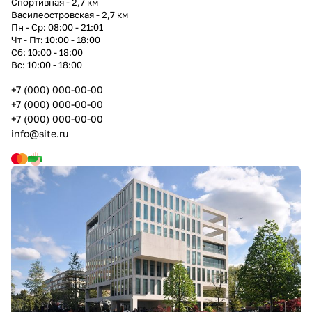
Спортивная - 2,7 км
Василеостровская - 2,7 км
Пн - Ср: 08:00 - 21:01
Чт - Пт: 10:00 - 18:00
Сб: 10:00 - 18:00
Вс: 10:00 - 18:00
+7 (000) 000-00-00
+7 (000) 000-00-00
+7 (000) 000-00-00
info@site.ru