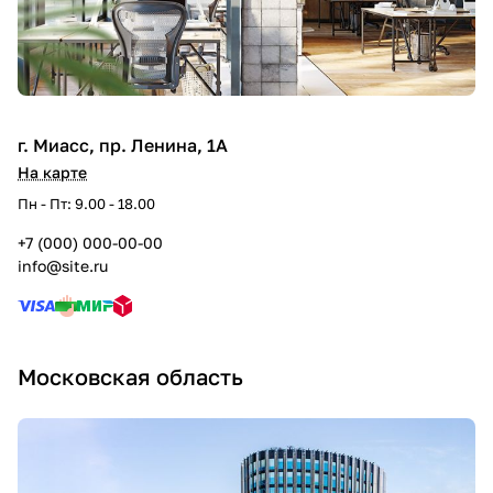
г. Миасс, пр. Ленина, 1А
На карте
Пн - Пт: 9.00 - 18.00
+7 (000) 000-00-00
info@site.ru
Московская область