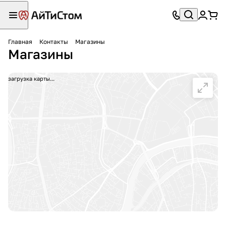
Главная
Контакты
Магазины
Магазины
загрузка карты...