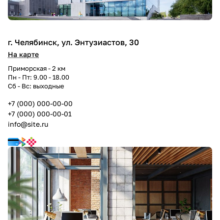
г. Челябинск, ул. Энтузиастов, 30
На карте
Приморская - 2 км
Пн - Пт: 9.00 - 18.00
Сб - Вс: выходные
+7 (000) 000-00-00
+7 (000) 000-00-01
info@site.ru