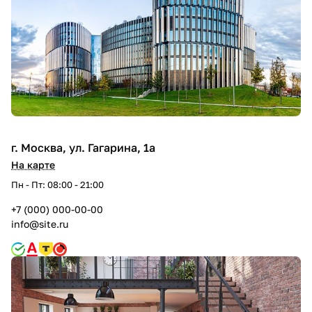
г. Москва, ул. Гагарина, 1а
На карте
Пн - Пт: 08:00 - 21:00
+7 (000) 000-00-00
info@site.ru