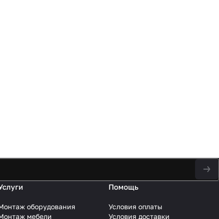
Услуги
Помощь
Монтаж оборудования
Условия оплаты
Монтаж мебели
Условия доставки