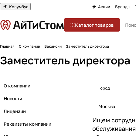
Колумбус
Акции
Бренды
Каталог товаров
Главная
О компании
Вакансии
Заместитель директора
Заместитель директора
О компании
Город
Новости
Москва
Лицензии
Ищем сотрудн
Реквизиты компании
обслуживания 