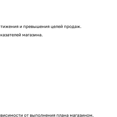
стижения и превышения целей продаж.
казателей магазина.
ависимости от выполнения плана магазином.