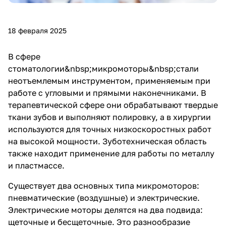
18 февраля 2025
В сфере
стоматологии&nbsp;
микромоторы
&nbsp;стали
неотъемлемым инструментом, применяемым при
работе с угловыми и прямыми наконечниками. В
терапевтической сфере они обрабатывают твердые
ткани зубов и выполняют полировку, а в хирургии
используются для точных низкоскоростных работ
на высокой мощности. Зуботехническая область
также находит применение для работы по металлу
и пластмассе.
Существует два основных типа микромоторов:
пневматические (воздушные) и электрические.
Электрические моторы делятся на два подвида:
щеточные и бесщеточные. Это разнообразие