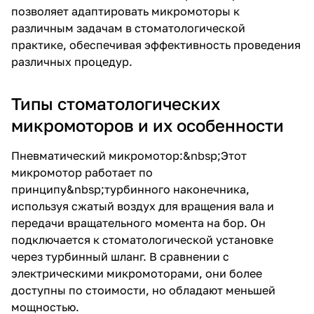
позволяет адаптировать микромоторы к
различным задачам в стоматологической
практике, обеспечивая эффективность проведения
различных процедур.
Типы стоматологических
микромоторов и их особенности
Пневматический микромотор:&nbsp;Этот
микромотор работает по
принципу&nbsp;
турбинного наконечника
,
используя сжатый воздух для вращения вала и
передачи вращательного момента на бор. Он
подключается к стоматологической установке
через турбинный шланг. В сравнении с
электрическими микромоторами, они более
доступны по стоимости, но обладают меньшей
мощностью.