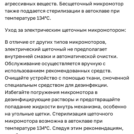
агрессивных веществ. Бесщеточный микромотор
также поддается стерилизации в автоклаве при
температуре 134°C.
Уход за электрическим щеточным микромотором:
В отличие от других типов микромоторов,
электрический щеточный не предполагает
внутренней смазки и автоматической очистки.
Обслуживание осуществляется вручную с
использованием рекомендованных средств.
Очищайте устройство с помощью ткани, смоченной
специальным средством для дезинфекции.
Избегайте погружения микромотора в
дезинфицирующие растворы и предотвращайте
попадание жидкости внутрь механизма, особенно
на угольные щетки. Стерилизация щеточного
микромотора возможна в автоклаве при
температуре 134°C. Следуя этим рекомендациям,