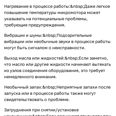
Нагревание в процессе работы:&nbsp;Даже легкое
повышение температуры микромотора может
указывать на потенциальные проблемы,
требующие предупреждения.
Вибрации и шумы:&nbsp;Подозрительные
вибрации или необычные звуки в процессе работы
могут быть сигналом о неисправности.
Выход масла или жидкостей:&nbsp;Если заметно,
что масло или другие жидкости начинают вытекать
из узлов соединения оборудования, это требует
немедленного внимания.
Необычный запах:&nbsp;Неприятные запахи после
запуска или в процессе работы также могут
свидетельствовать о проблеме.
Затруднения при снятии/установке