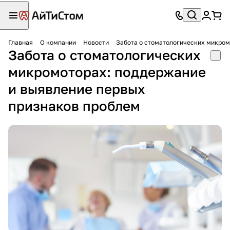
Главная
О компании
Новости
Забота о стоматологических микром
Забота о стоматологических
микромоторах: поддержание
и выявление первых
признаков проблем