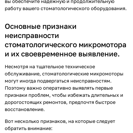
вы обеспечите надежную и продолжительную
работу вашего стоматологического оборудования.
Основные признаки
неисправности
стоматологического микромотора
и их своевременное выявление.
Несмотря на тщательное техническое
обслуживание, стоматологические микромоторы
могут иногда подвергаться неисправностям.
Поэтому важно оперативно выявлять первые
признаки проблем, чтобы избежать длительных и
дорогостоящих ремонтов, предпочтя быстрое
восстановление.
Вот несколько признаков, на которые следует
обратить внимание: