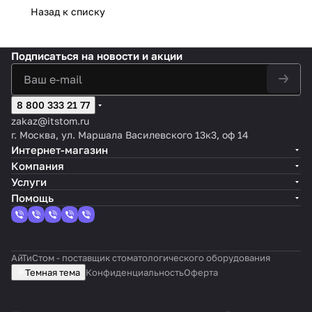
Назад к списку
Подписаться
на новости и акции
8 800 333 21 77
zakaz@itstom.ru
г. Москва, ул. Маршала Василевского 13к3, оф 14
Интернет-магазин
Компания
Услуги
Помощь
АйТиСтом - поставщик стоматологического оборудования
Темная тема
Конфиденциальность
Оферта