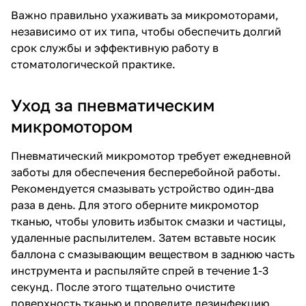
Важно правильно ухаживать за микромоторами,
независимо от их типа, чтобы обеспечить долгий
срок службы и эффективную работу в
стоматологической практике.
Уход за пневматическим
микромотором
Пневматический микромотор требует ежедневной
заботы для обеспечения бесперебойной работы.
Рекомендуется смазывать устройство один-два
раза в день. Для этого оберните микромотор
тканью, чтобы уловить избыток смазки и частицы,
удаленные распылителем. Затем вставьте носик
баллона с смазывающим веществом в заднюю часть
инструмента и распыляйте спрей в течение 1-3
секунд. После этого тщательно очистите
поверхность тканью и проведите дезинфекцию,