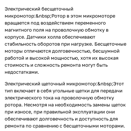
Электрический бесщеточный
микромотор:&nbsp;Ротор в этом микромоторе
вращается под воздействием переменного
магнитного поля на проволочную обмотку в
корпусе. Датчики холла обеспечивают
стабильность оборотов при нагрузке. Бесщеточные
моторы отличаются долговечностью, бесшумной
работой и высокой мощностью, хотя их высокая
стоимость и сложность ремонта могут быть
недостатками.
Электрический щеточный микромотор:&nbsp;Этот
тип включает в себя угольные щетки для передачи
электрического тока на проволочную обмотку
ротора. Несмотря на необходимость замены щеток
при износе, при правильной эксплуатации они
обеспечивают долговечность и доступность для
ремонта по сравнению с бесщеточными моторами.