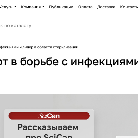
Услуги
Компания
Публикации
Оплата
Доставка
Контакт
нфекциями и лидер в области стерилизации
т в борьбе с инфекциями