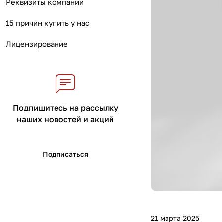
Реквизиты компании
15 причин купить у нас
Лицензирование
Подпишитесь на рассылку
наших новостей и акций
Подписаться
21 марта 2025