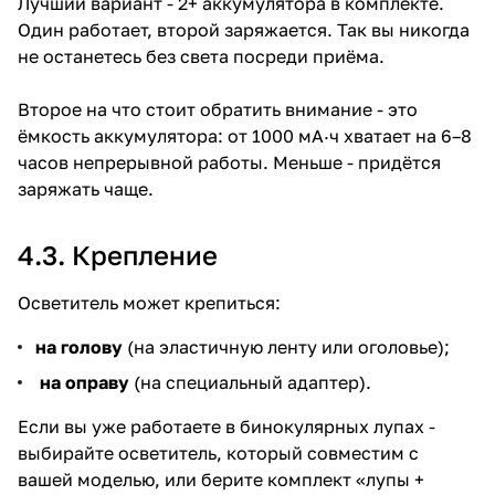
Лучший вариант - 2+ аккумулятора в комплекте.
Один работает, второй заряжается. Так вы никогда
не останетесь без света посреди приёма.
Второе на что стоит обратить внимание - это
ёмкость аккумулятора: от 1000 мА·ч хватает на 6–8
часов непрерывной работы. Меньше - придётся
заряжать чаще.
4.3. Крепление
Осветитель может крепиться:
на голову
(на эластичную ленту или оголовье);
на оправу
(на специальный адаптер).
Если вы уже работаете в бинокулярных лупах -
выбирайте осветитель, который совместим с
вашей моделью, или берите комплект «лупы +