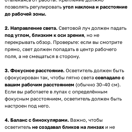
позволять регулировать
угол наклона и расстояние
до рабочей зоны.
2. Направление света.
Световой луч должен падать
под углом, близким к оси зрения
, но не
перекрывать обзор. Проверьте: если вы смотрите
прямо, свет должен попадать в центр рабочего
поля, а не смещаться в сторону.
3. Фокусное расстояние.
Осветитель должен быть
сфокусирован так, чтобы пятно света
совпадало с
вашим рабочим расстоянием
(обычно 30–40 см).
Если вы работаете в лупах с определённым
фокусным расстоянием, осветитель должен быть
настроен под него.
4. Баланс с бинокулярами.
Важно, чтобы
осветитель
не создавал бликов на линзах
и не