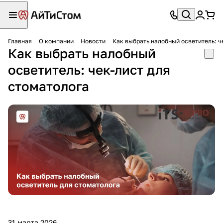
Главная
О компании
Новости
Как выбрать налобный осветитель: ч
Как выбрать налобный
осветитель: чек-лист для
стоматолога
31 марта 2026