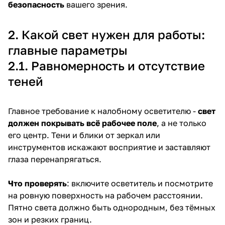
безопасность
вашего зрения.
2. Какой свет нужен для работы:
главные параметры
2.1. Равномерность и отсутствие
теней
Главное требование к налобному осветителю -
свет
должен покрывать всё рабочее поле
, а не только
его центр. Тени и блики от зеркал или
инструментов искажают восприятие и заставляют
глаза перенапрягаться.
Что проверять
: включите осветитель и посмотрите
на ровную поверхность на рабочем расстоянии.
Пятно света должно быть однородным, без тёмных
зон и резких границ.