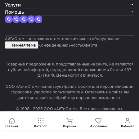
Услуги
Помощь
АйТиСтом - поставщик стоматологического оборудования
Темная тема
Конфиденциальность
Оферта
Товарные предложения, представленные на сайте, не являются
публичной офертой, определяемой положениями Статьи 437
(2) ГКРФ. Цены могут отличаться.
ООО «АйТиСтом» использует файлы cookie для персонализации
сервисов и удобства пользователей. Оставаясь на сайте вы
даете согласие на обработку персональных данных.
© 1998 - 2025 ООО «АйТиСтом». Все права защищены.
Главная
Каталог
Корзина
Избранные
Кабинет