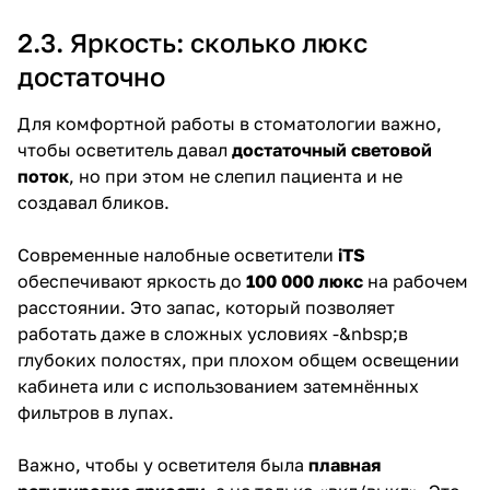
2.3. Яркость: сколько люкс
достаточно
Для комфортной работы в стоматологии важно,
чтобы осветитель давал
достаточный световой
поток
, но при этом не слепил пациента и не
создавал бликов.
Современные налобные осветители
iTS
обеспечивают яркость до
100 000 люкс
на рабочем
расстоянии. Это запас, который позволяет
работать даже в сложных условиях -&nbsp;в
глубоких полостях, при плохом общем освещении
кабинета или с использованием затемнённых
фильтров в лупах.
Важно, чтобы у осветителя была
плавная