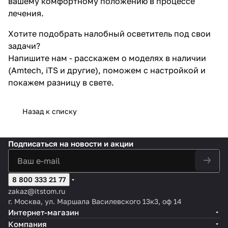
вашему комфортному положению в процессе
лечения.
Хотите подобрать налобный осветитель под свои
задачи?
Напишите нам - расскажем о моделях в наличии
(Amtech, iTS и другие), поможем с настройкой и
покажем разницу в свете.
Назад к списку
Подписаться
на новости и акции
8 800 333 21 77
zakaz@itstom.ru
г. Москва, ул. Маршала Василевского 13к3, оф 14
Интернет-магазин
Компания