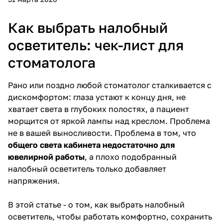
Как выбрать налобный
осветитель: чек-лист для
стоматолога
Рано или поздно любой стоматолог сталкивается с
дискомфортом: глаза устают к концу дня, не
хватает света в глубоких полостях, а пациент
морщится от яркой лампы над креслом. Проблема
не в вашей выносливости. Проблема в том, что
общего света кабинета недостаточно для
ювелирной работы
, а плохо подобранный
налобный осветитель только добавляет
напряжения.
В этой статье - о том, как выбрать налобный
осветитель, чтобы работать комфортно, сохранить