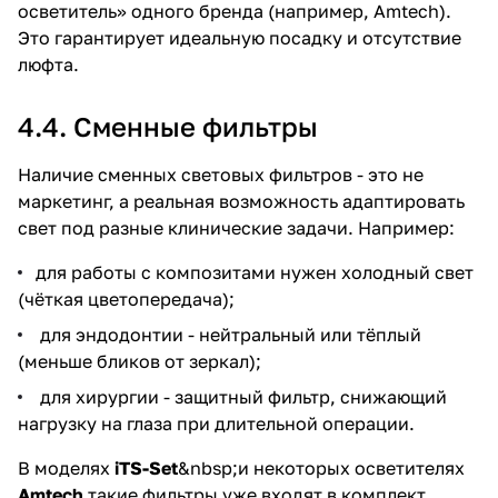
осветитель» одного бренда (например, Amtech).
Это гарантирует идеальную посадку и отсутствие
люфта.
4.4. Сменные фильтры
Наличие сменных световых фильтров - это не
маркетинг, а реальная возможность адаптировать
свет под разные клинические задачи. Например:
для работы с композитами нужен холодный свет
(чёткая цветопередача);
для эндодонтии - нейтральный или тёплый
(меньше бликов от зеркал);
для хирургии - защитный фильтр, снижающий
нагрузку на глаза при длительной операции.
В моделях
iTS-Set
&nbsp;и некоторых осветителях
Amtech
такие фильтры уже входят в комплект.