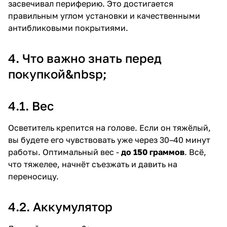
засвечивал периферию. Это достигается
правильным углом установки и качественными
антибликовыми покрытиями.
4. Что важно знать перед
покупкой&nbsp;
4.1. Вес
Осветитель крепится на голове. Если он тяжёлый,
вы будете его чувствовать уже через 30–40 минут
работы. Оптимальный вес -
до 150 граммов
. Всё,
что тяжелее, начнёт съезжать и давить на
переносицу.
4.2. Аккумулятор