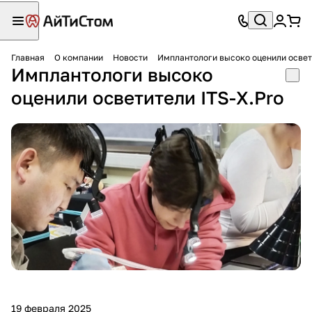
Главная
О компании
Новости
Имплантологи высоко оценили освет
Имплантологи высоко
оценили осветители ITS-X.Pro
19 февраля 2025