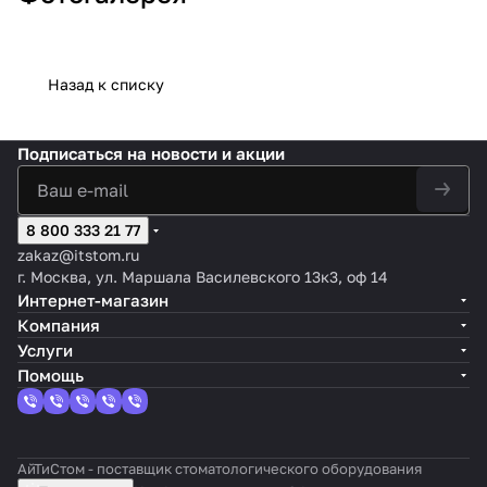
Назад к списку
Подписаться
на новости и акции
8 800 333 21 77
zakaz@itstom.ru
г. Москва, ул. Маршала Василевского 13к3, оф 14
Интернет-магазин
Компания
Услуги
Помощь
АйТиСтом - поставщик стоматологического оборудования