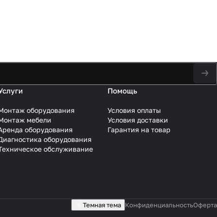
Услуги
Помощь
Монтаж оборудования
Условия оплаты
Монтаж мебели
Условия доставки
Аренда оборудования
Гарантия на товар
Диагностика оборудования
Техническое обслуживание
Темная тема
Конфиденциальность
Оферта