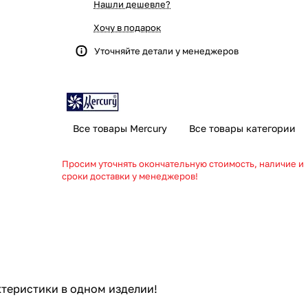
Нашли дешевле?
Хочу в подарок
Уточняйте детали у менеджеров
Все товары Mercury
Все товары категории
Просим уточнять окончательную стоимость, наличие и
сроки доставки у менеджеров!
ктеристики в одном изделии!