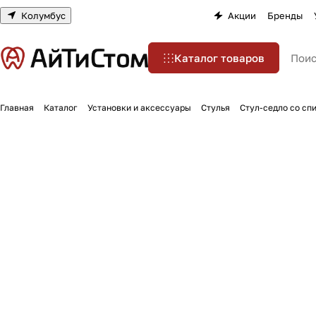
Колумбус
Акции
Бренды
Каталог товаров
Главная
Каталог
Установки и аксессуары
Стулья
Стул-седло со сп