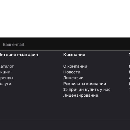
Интернет-магазин
Компания
аталог
О компании
Акции
Новости
Бренды
Лицензии
слуги
Реквизиты компании
15 причин купить у нас
Лицензирование