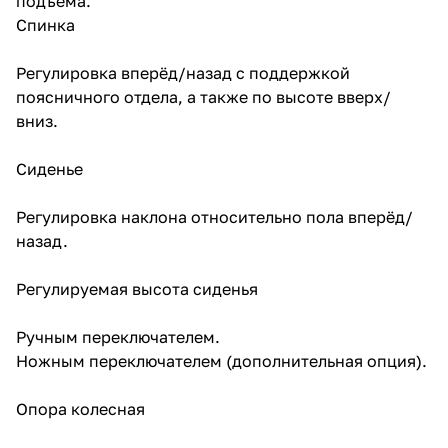
подъёма.
Спинка
Регулировка вперёд/назад с поддержкой
поясничного отдела, а также по высоте вверх/
вниз.
Сиденье
Регулировка наклона относительно пола вперёд/
назад.
Регулируемая высота сиденья
Ручным переключателем.
Ножным переключателем (дополнительная опция).
Опора колесная