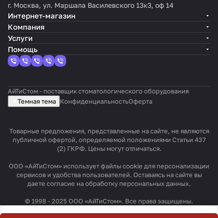
г. Москва, ул. Маршала Василевского 13к3, оф 14
Интернет-магазин
Компания
Услуги
Помощь
АйТиСтом - поставщик стоматологического оборудования
Темная тема
Конфиденциальность
Оферта
Товарные предложения, представленные на сайте, не являются
публичной офертой, определяемой положениями Статьи 437
(2) ГКРФ. Цены могут отличаться.
ООО «АйТиСтом» использует файлы cookie для персонализации
сервисов и удобства пользователей. Оставаясь на сайте вы
даете согласие на обработку персональных данных.
© 1998 - 2025 ООО «АйТиСтом». Все права защищены.