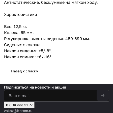
Антистатические, бесшумные на мягком ходу.
Характеристики
Вес: 12,5 кг.
Колеса: 65 мм.
Регулировка высоты сиденья: 480-690 мм.
Сиденье: экокожа.
Наклон сиденья: +5/-8°.
Наклон спинки: +6/-16°.
Назад к списку
Подписаться
на новости и акции
8 800 333 21 77
zakaz@itstom.ru