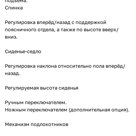
подъёма.
Спинка
Регулировка вперёд/назад с поддержкой
поясничного отдела, а также по высоте вверх/
вниз.
Сиденье-седло
Регулировка наклона относительно пола вперёд/
назад.
Регулируемая высота сиденья
Ручным переключателем.
Ножным переключателем (дополнительная опция).
Механизм подлокотников