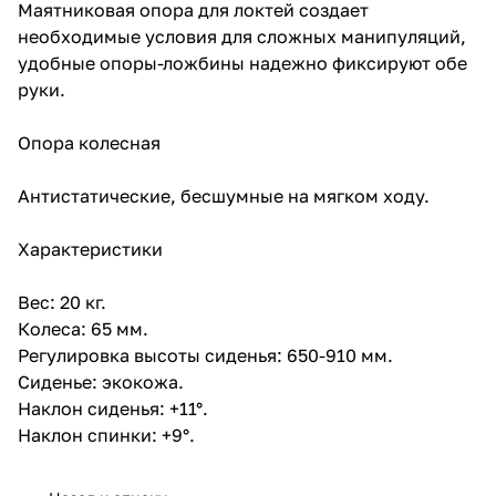
Маятниковая опора для локтей создает
необходимые условия для сложных манипуляций,
удобные опоры-ложбины надежно фиксируют обе
руки.
Опора колесная
Антистатические, бесшумные на мягком ходу.
Характеристики
Вес: 20 кг.
Колеса: 65 мм.
Регулировка высоты сиденья: 650-910 мм.
Сиденье: экокожа.
Наклон сиденья: +11°.
Наклон спинки: +9°.