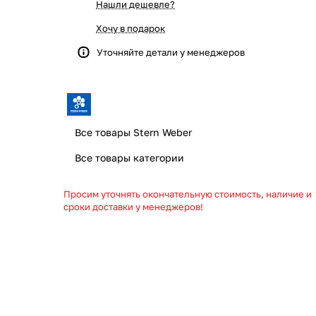
Нашли дешевле?
Хочу в подарок
Уточняйте детали у менеджеров
Все товары Stern Weber
Все товары категории
Просим уточнять окончательную стоимость, наличие и
сроки доставки у менеджеров!