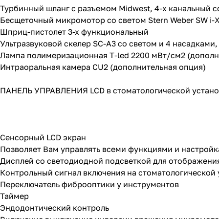
Турбинный шланг с разъемом Midwest, 4-х канальный с
Бесщеточный микромотор со светом Stern Weber SW i-X
Шприц-пистолет 3-х функциональный
Ультразвуковой скелер SC-A3 со светом и 4 насадками
Лампа полимеризационная T-led 2200 мВт/см2 (дополн
Интраоральная камера CU2 (дополнительная опция)
ПАНЕЛЬ УПРАВЛЕНИЯ LCD в стоматологической установ
Сенсорный LCD экран
Позволяет Вам управлять всеми функциями и настройк
Дисплей со светодиодной подсветкой для отображени
Контрольный сигнал включения на стоматологической 
Переключатель фиброоптики у инструментов
Таймер
Эндодонтический контроль