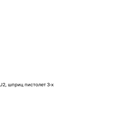
2, шприц пистолет 3-х