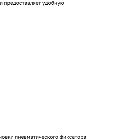
 и предоставляет удобную
новки пневматического фиксатора