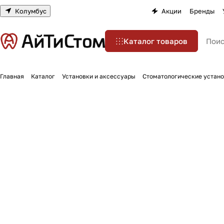
Колумбус
Акции
Бренды
Каталог товаров
Главная
Каталог
Установки и аксессуары
Стоматологические устан