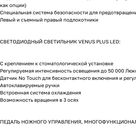
как опции)
Специальная система безопасности для предотвращени
Левый и съемный правый подлокотники
СВЕТОДИОДНЫЙ СВЕТИЛЬНИК VENUS PLUS LED:
С креплением к стоматологической установке
Регулируемая интенсивность освещения до 50 000 Люк
Датчик No Touch для бесконтактного включения и регу
Автоклавируемые ручки
Встроенная система охлаждения
Возможность вращения в 3 осях
ПЕДАЛЬ НОЖНОГО УПРАВЛЕНИЯ, МНОГОФУНКЦИОНАЛЬНА