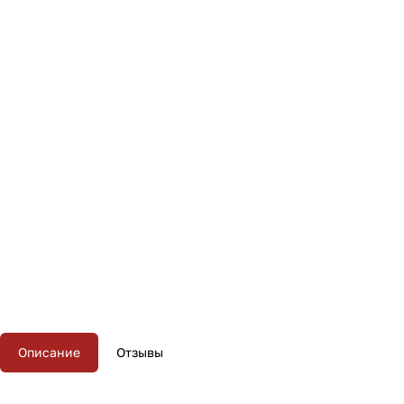
Описание
Отзывы