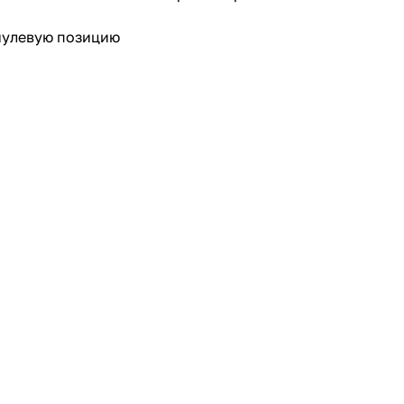
нулевую позицию