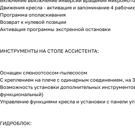
Включение выключение инверсии вращения микромот
Движения кресла - активация и запоминание 4 рабочих
Программа ополаскивания
Возврат к нулевой позиции
Активация программы экстренной остановки
ИНСТРУМЕНТЫ НА СТОЛЕ АССИСТЕНТА:
Оснащен слюноотсосом-пылесосом
С креплением на плече с одинарным соединением, на 
Возможность установки дополнительных инструментов 
функциональный)
Управление функциями кресла и установки с панели у
ГИДРОБЛОК: