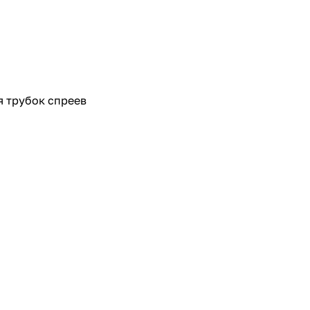
я трубок спреев