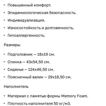
Повышенный комфорт.
Эпидемиологическая безопасность.
Индивидуализация.
Износостойкость и долговечность.
Гипоаллергенность.
Размеры
Подголовник — 18х19 см.
Спинка — 43х54,50 см.
Сиденье — 124х46,50 см.
Поясничный валик — 29х18,50 см.
Наполнитель
Материал с памятью формы Memory Foam.
Плотность наполнителя 50 кг/м3.