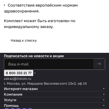
Соответствие европейским нормам
здравоохранения.
Комплект может быть изготовлен по
индивидуальному заказу.
Назад к списку
Подписаться
на новости и акции
8 800 333 21 77
zakaz@itstom.ru
г. Москва, ул. Маршала Василевского 13к3, оф 14
Интернет-магазин
Компания
Услуги
Помощь