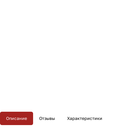
Описание
Отзывы
Характеристики