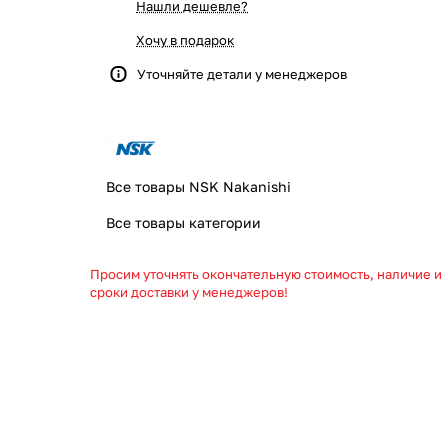
Нашли дешевле?
Хочу в подарок
Уточняйте детали у менеджеров
Все товары NSK Nakanishi
Все товары категории
Просим уточнять окончательную стоимость, наличие и
сроки доставки у менеджеров!