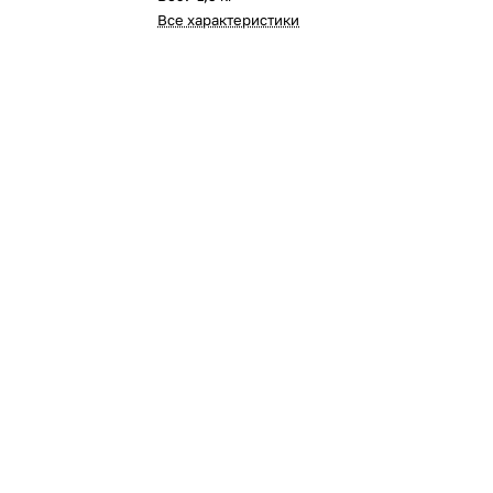
Все характеристики