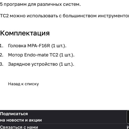
5 программ для различных систем.
TC2 можно использовать с большинством инструменто
Комплектация
Головка MPA-F16R (1 шт.).
Мотор Endo-mate TC2 (1 шт.).
Зарядное устройство (1 шт.).
Назад к списку
Подписаться
на новости и акции
Связаться с нами