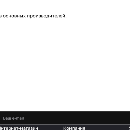
в основных производителей.
Интернет-магазин
Компания