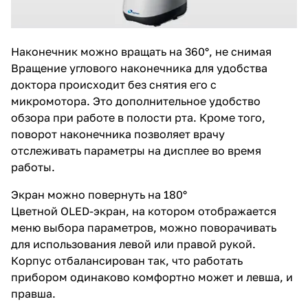
Наконечник можно вращать на 360°, не снимая
Вращение углового наконечника для удобства
доктора происходит без снятия его с
микромотора. Это дополнительное удобство
обзора при работе в полости рта. Кроме того,
поворот наконечника позволяет врачу
отслеживать параметры на дисплее во время
работы.
Экран можно повернуть на 180°
Цветной OLED-экран, на котором отображается
меню выбора параметров, можно поворачивать
для использования левой или правой рукой.
Корпус отбалансирован так, что работать
прибором одинаково комфортно может и левша, и
правша.