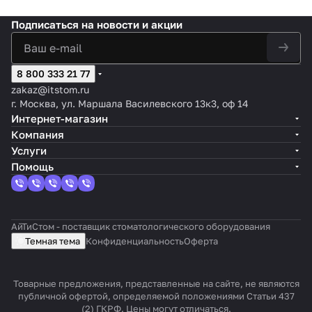
Подписаться
на новости и акции
8 800 333 21 77
zakaz@itstom.ru
г. Москва, ул. Маршала Василевского 13к3, оф 14
Интернет-магазин
Компания
Услуги
Помощь
АйТиСтом - поставщик стоматологического оборудования
Темная тема
Конфиденциальность
Оферта
Товарные предложения, представленные на сайте, не являются
публичной офертой, определяемой положениями Статьи 437
(2) ГКРФ. Цены могут отличаться.