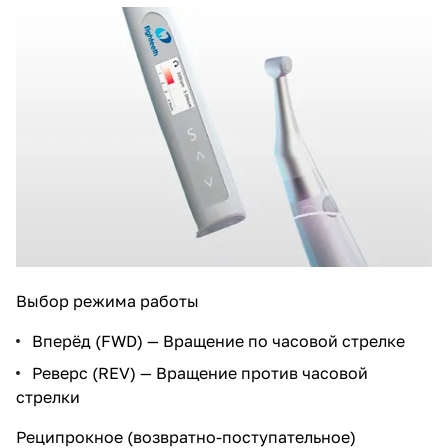
Выбор режима работы
Вперёд (FWD) — Вращение по часовой стрелке
Реверс (REV) — Вращение против часовой
стрелки
Реципрокное (возвратно-поступательное)