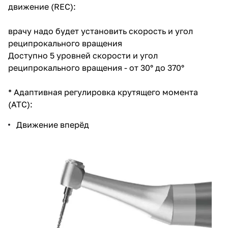
движение (REC):
врачу надо будет установить скорость и угол
реципрокального вращения
Доступно 5 уровней скорости и угол
реципрокального вращения - от 30° до 370°
* Адаптивная регулировка крутящего момента
(ATC):
Движение вперёд