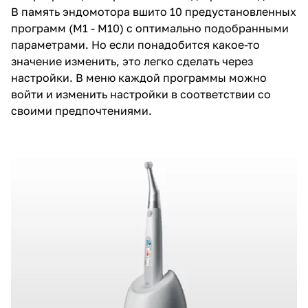
В память эндомотора вшито 10 предустановленных
программ (M1 - M10) с оптимально подобранными
параметрами. Но если понадобится какое-то
значение изменить, это легко сделать через
настройки. В меню каждой программы можно
войти и изменить настройки в соответствии со
своими предпочтениями.