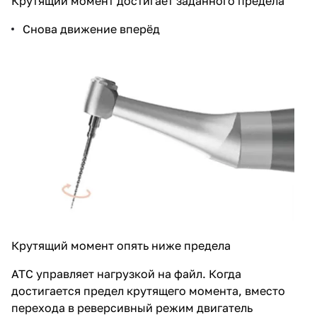
Крутящий момент достигает заданного предела
Снова движение вперёд
Крутящий момент опять ниже предела
ATC управляет нагрузкой на файл. Когда
достигается предел крутящего момента, вместо
перехода в реверсивный режим двигатель