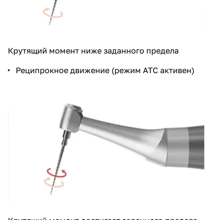
Крутящий момент ниже заданного предела
Реципрокное движение (режим АТС активен)