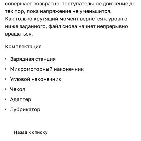
совершает возвратно-поступательное движение до
тех пор, пока напряжение не уменьшится.
Как только крутящий момент вернётся к уровню
ниже заданного, файл снова начнет непрерывно
вращаться.
Комплектация
Зарядная станция
Микромоторный наконечник
Угловой наконечник
Чехол
Адаптер
Лубрикатор
Назад к списку