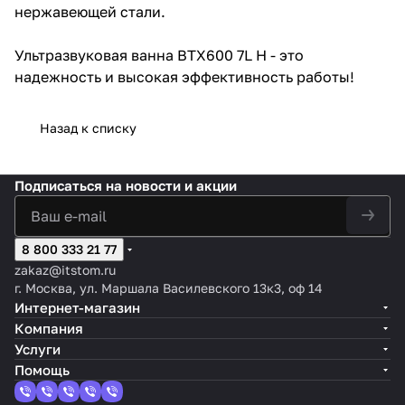
нержавеющей стали.
Ультразвуковая ванна BTX600 7L Н - это
надежность и высокая эффективность работы!
Назад к списку
Подписаться
на новости и акции
8 800 333 21 77
zakaz@itstom.ru
г. Москва, ул. Маршала Василевского 13к3, оф 14
Интернет-магазин
Компания
Услуги
Помощь