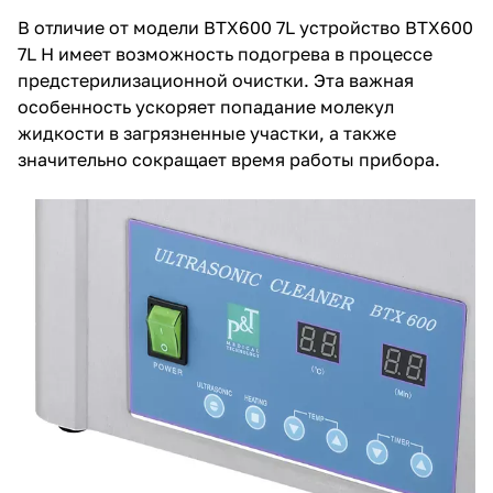
В отличие от модели BTX600 7L устройство BTX600
7L H имеет возможность подогрева в процессе
предстерилизационной очистки. Эта важная
особенность ускоряет попадание молекул
жидкости в загрязненные участки, а также
значительно сокращает время работы прибора.