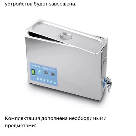
устройства будет завершена.
Комплектация дополнена необходимыми
предметами: