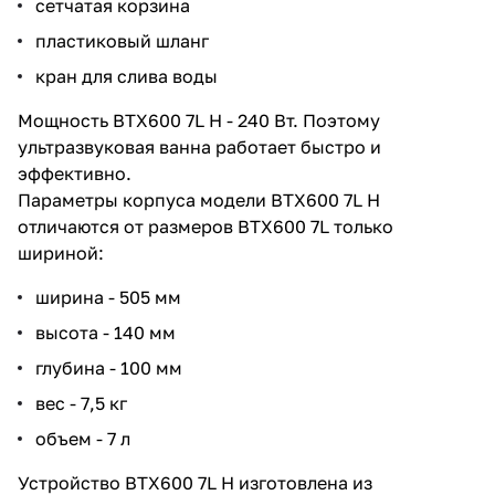
сетчатая корзина
пластиковый шланг
кран для слива воды
Мощность BTX600 7L Н - 240 Вт. Поэтому
ультразвуковая ванна работает быстро и
эффективно.
Параметры корпуса модели BTX600 7L H
отличаются от размеров BTX600 7L только
шириной:
ширина - 505 мм
высота - 140 мм
глубина - 100 мм
вес - 7,5 кг
объем - 7 л
Устройство BTX600 7L Н изготовлена из