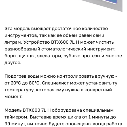
Эта модель вмещает достаточное количество
инструментов, так как ее объем равен семи
литрам. Устройство BTX600 7L H может чистить
разнообразный стоматологический инструмент:
боры, щипцы, элеваторы, зубные протезы и многое
другое.
Подогрев воды можно контролировать вручную -
от 20°С до 80°С. Специалист может установить ту
температуру, которая ему нужна в конкретный
момент.
Модель BTX600 7L H оборудована специальным
таймером. Выставив время цикла от 1 минуты до
99 минут, вы точно будете оповещены когда работа