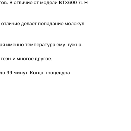
ов. В отличие от модели BTX600 7L Н
о отличие делает попадание молекул
кая именно температура ему нужна.
тезы и многое другое.
до 99 минут. Когда процедура