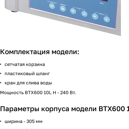
Комплектация модели:
сетчатая корзина
пластиковый шланг
кран для слива воды
Мощность BTX600 10L Н - 240 Вт.
Параметры корпуса модели BTX600 1
ширина - 305 мм