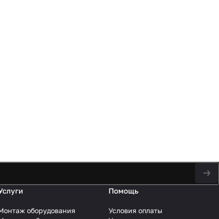
Услуги
Помощь
Монтаж оборудования
Условия оплаты