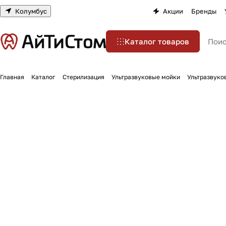
Колумбус
Акции
Бренды
Каталог товаров
Главная
Каталог
Стерилизация
Ультразвуковые мойки
Ультразвуков