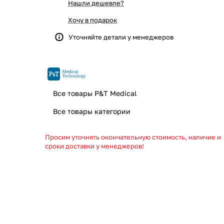
Нашли дешевле?
Хочу в подарок
Уточняйте детали у менеджеров
Все товары P&T Medical
Все товары категории
Просим уточнять окончательную стоимость, наличие и
сроки доставки у менеджеров!