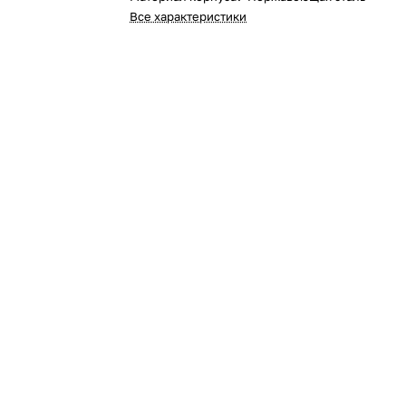
Все характеристики