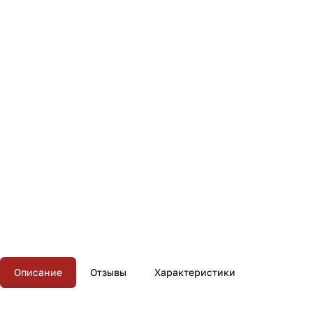
Описание
Отзывы
Характеристики