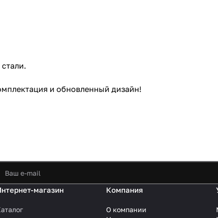
 стали.
комплектация и обновленный дизайн!
Интернет-магазин
Компания
аталог
О компании