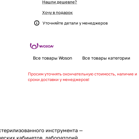
Нашли дешевле?
Хочу в подарок
Уточняйте детали у менеджеров
Все товары Woson
Все товары категории
Просим уточнять окончательную стоимость, наличие и
сроки доставки у менеджеров!
стерилизованного инструмента —
ческих кабинетов, лабораторий.