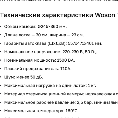
Технические характеристики Woson 
Объем камеры: Ø245×360 мм.
Длина лотка — 30 см, ширина — 23 см.
Габариты автоклава (ШхДхВ): 557х471х401 мм.
Номинальное напряжение: 220-230 В, 50 Гц.
Номинальная мощность: 1500 ВА.
Плавкий предохранитель: Т10А.
Шум: менее 50 дБ.
Максимальная нагрузка на один лоток: 1 кг.
Материал стерилизационной камеры: нержавеющая с
Максимальное рабочее давление: 2,5 бар, минимально
Максимальная температура: 160°C.