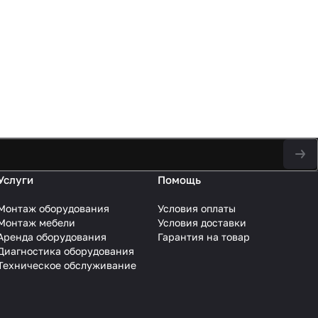
Услуги
Помощь
Монтаж оборудования
Условия оплаты
Монтаж мебели
Условия доставки
Аренда оборудования
Гарантия на товар
Диагностика оборудования
Техническое обслуживание