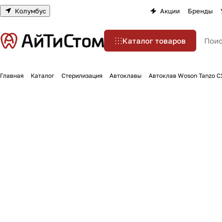
Колумбус
Акции
Бренды
Каталог товаров
Главная
Каталог
Стерилизация
Автоклавы
Автоклав Woson Tanzo C1