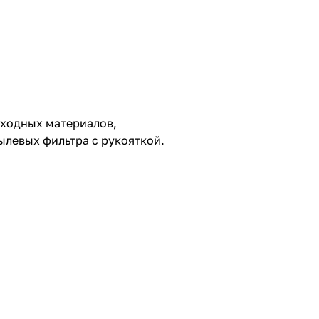
сходных материалов,
ылевых фильтра с рукояткой.