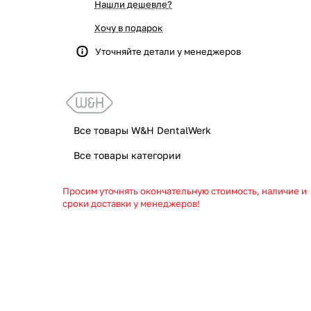
Нашли дешевле?
Хочу в подарок
Уточняйте детали у менеджеров
Все товары W&H DentalWerk
Все товары категории
Просим уточнять окончательную стоимость, наличие и
сроки доставки у менеджеров!