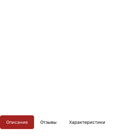
Описание
Отзывы
Характеристики