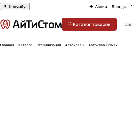
Колумбус
Акции
Бренды
Каталог товаров
Главная
Каталог
Стерилизация
Автоклавы
Автоклав Lina 17