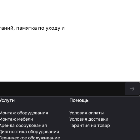
таний, памятка по уходу и
Услуги
Помощь
Монтаж оборудования
Условия оплаты
Монтаж мебели
Условия доставки
Аренда оборудования
Гарантия на товар
Диагностика оборудования
Техническое обслуживание