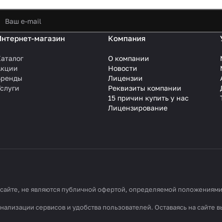
Интернет-магазин
Компания
аталог
О компании
Акции
Новости
Бренды
Лицензии
слуги
Реквизиты компании
15 причин купить у нас
Лицензирование
айте, не являются публичной офертой, определяемой положениями С
ализации сервисов и удобства пользователей. Оставаясь на сайте в