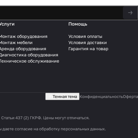
Услуги
Помощь
Монтаж оборудования
Условия оплаты
Монтаж мебели
Условия доставки
Аренда оборудования
Гарантия на товар
Диагностика оборудования
Техническое обслуживание
Темная тема
Конфиденциальность
Оферта
татьи 437 (2) ГКРФ. Цены могут отличаться.
ы даете согласие на обработку персональных данных.