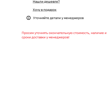
Нашли дешевле?
Хочу в подарок
Уточняйте детали у менеджеров
Просим уточнять окончательную стоимость, наличие и
сроки доставки у менеджеров!