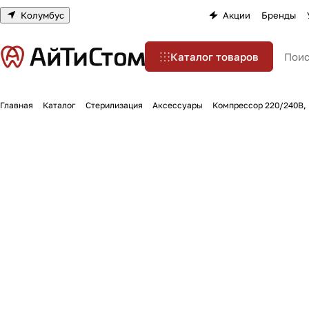
Колумбус
Акции
Бренды
Каталог товаров
Главная
Каталог
Стерилизация
Аксессуары
Компрессор 220/240В, Б