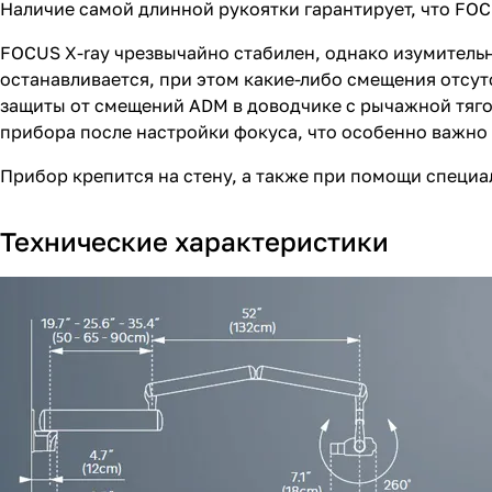
Наличие самой длинной рукоятки гарантирует, что FOCU
FOCUS X-ray чрезвычайно стабилен, однако изумительн
останавливается, при этом какие-либо смещения отсут
защиты от смещений ADM в доводчике с рычажной тяг
прибора после настройки фокуса, что особенно важно
Прибор крепится на стену, а также при помощи специа
Технические характеристики