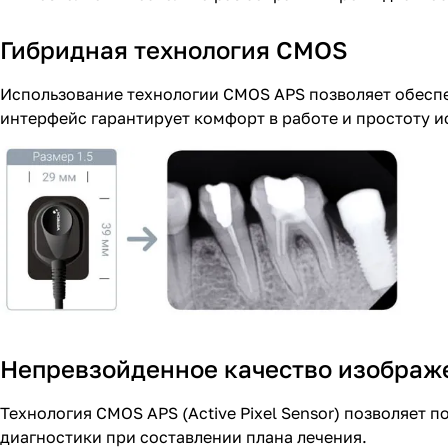
Гибридная технология CMOS
Использование технологии CMOS APS позволяет обеспе
интерфейс гарантирует комфорт в работе и простоту и
Непревзойденное качество изображ
Технология CMOS APS (Active Pixel Sensor) позволяет
диагностики при составлении плана лечения.