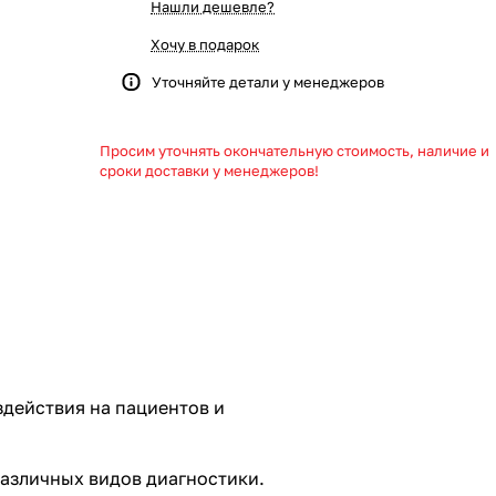
Нашли дешевле?
Хочу в подарок
Уточняйте детали у менеджеров
Просим уточнять окончательную стоимость, наличие и
сроки доставки у менеджеров!
действия на пациентов и
азличных видов диагностики.