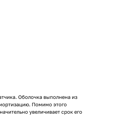
атчика. Оболочка выполнена из
амортизацию. Помимо этого
начительно увеличивает срок его