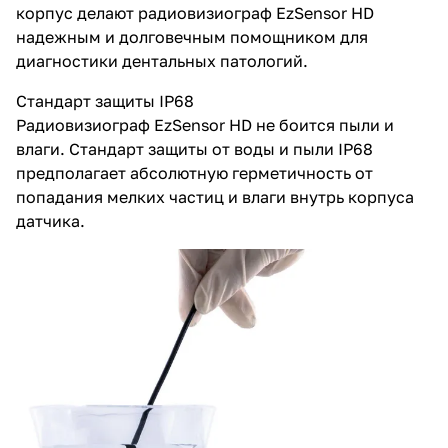
корпус делают радиовизиограф EzSensor HD
надежным и долговечным помощником для
диагностики дентальных патологий.
Стандарт защиты IP68
Радиовизиограф EzSensor HD не боится пыли и
влаги. Стандарт защиты от воды и пыли IP68
предполагает абсолютную герметичность от
попадания мелких частиц и влаги внутрь корпуса
датчика.