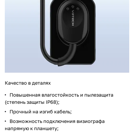
Качество в деталях
Повышенная влагостойкость и пылезащита
(степень защиты IP68);
Прочный на изгиб кабель;
Возможность подключения визиографа
напрямую к планшету;