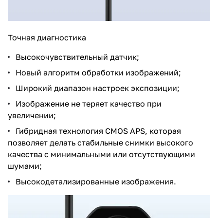
Точная диагностика
Высокочувствительный датчик;
Новый алгоритм обработки изображений;
Широкий диапазон настроек экспозиции;
Изображение не теряет качество при
увеличении;
Гибридная технология CMOS APS, которая
позволяет делать стабильные снимки высокого
качества с минимальными или отсутствующими
шумами;
Высокодетализированные изображения.