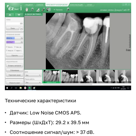
Технические характеристики
Датчик: Low Noise CMOS APS.
Размеры (ШxДxТ): 29.2 x 39.5 мм
Соотношение сигнал/шум: > 37 dB.