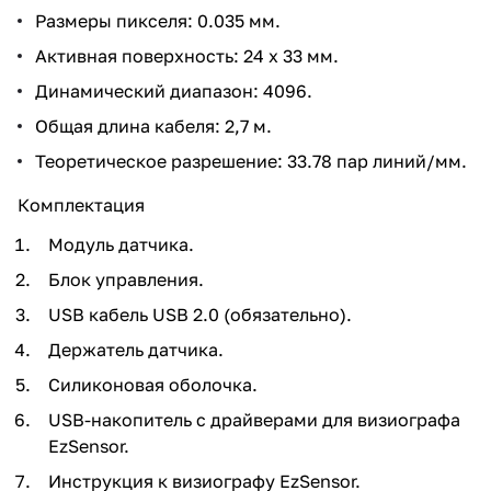
Размеры пикселя: 0.035 мм.
Активная поверхность: 24 x 33 мм.
Динамический диапазон: 4096.
Общая длина кабеля: 2,7 м.
Теоретическое разрешение: 33.78 пар линий/мм.
Комплектация
Модуль датчика.
Блок управления.
USB кабель USB 2.0 (обязательно).
Держатель датчика.
Силиконовая оболочка.
USB-накопитель с драйверами для визиографа
EzSensor.
Инструкция к визиографу EzSensor.