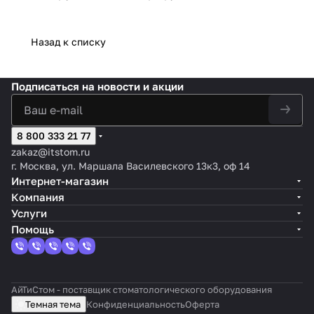
Назад к списку
Подписаться
на новости и акции
8 800 333 21 77
zakaz@itstom.ru
г. Москва, ул. Маршала Василевского 13к3, оф 14
Интернет-магазин
Компания
Услуги
Помощь
АйТиСтом - поставщик стоматологического оборудования
Темная тема
Конфиденциальность
Оферта