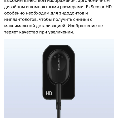
высоким качеством изображения, эргономичным
дизайном и компактными размерами. EzSensor HD
особенно необходим для эндодонтов и
имплантологов, чтобы получить снимки с
максимальной детализацией. Изображение не
теряет качество при увеличении
.