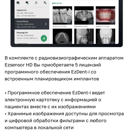
В комплекте с радиовизиографическим аппаратом
Ezsensor HD Вы приобретаете 5 лицензий
программного обеспечения EzDent-i со
встроенным планировщиком имплантов
• Программное обеспечение EzDent-i ведет
электронную картотеку с информацией о
пациентах вместе с их изображениями
• Хранимые изображения доступны для просмотра
и цифровой обработки фильтрами с любого
компьютера в локальной сети