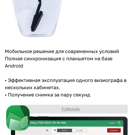
Мобильное решение для современных условий
Полная синхронизация с планшетом на базе
Android
• Эффективная эксплуатация одного визиографа в
нескольких кабинетах.
• Получение снимка за пару секунд