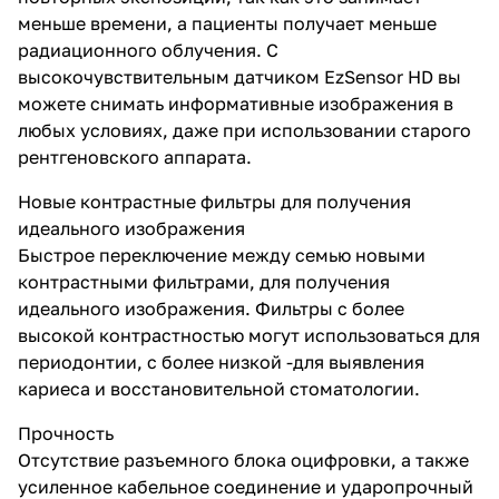
меньше времени, а пациенты получает меньше
радиационного облучения. С
высокочувствительным датчиком EzSensor HD вы
можете снимать информативные изображения в
любых условиях, даже при использовании старого
рентгеновского аппарата.
Новые контрастные фильтры для получения
идеального изображения
Быстрое переключение между семью новыми
контрастными фильтрами, для получения
идеального изображения. Фильтры с более
высокой контрастностью могут использоваться для
периодонтии, с более низкой -для выявления
кариеса и восстановительной стоматологии.
Прочность
Отсутствие разъемного блока оцифровки, а также
усиленное кабельное соединение и ударопрочный