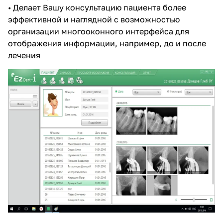
• Делает Вашу консультацию пациента более
эффективной и наглядной с возможностью
организации многооконного интерфейса для
отображения информации, например, до и после
лечения