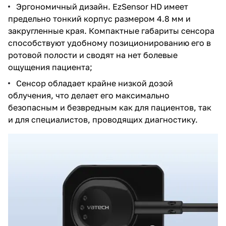
Эргономичный дизайн. EzSensor HD имеет
предельно тонкий корпус размером 4.8 мм и
закругленные края. Компактные габариты сенсора
способствуют удобному позиционированию его в
ротовой полости и сводят на нет болевые
ощущения пациента;
Сенсор обладает крайне низкой дозой
облучения, что делает его максимально
безопасным и безвредным как для пациентов, так
и для специалистов, проводящих диагностику.