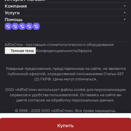
Компания
Услуги
Помощь
АйТиСтом - поставщик стоматологического оборудования
Темная тема
Конфиденциальность
Оферта
Товарные предложения, представленные на сайте, не являются
публичной офертой, определяемой положениями Статьи 437
(2) ГКРФ. Цены могут отличаться.
ООО «АйТиСтом» использует файлы cookie для персонализации
сервисов и удобства пользователей. Оставаясь на сайте вы
даете согласие на обработку персональных данных.
© 1998 - 2025 ООО «АйТиСтом». Все права защищены.
Купить