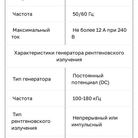
Частота
50/60 Гц
Максимальный
Не более 12 А при 240
ток
В
Характеристики генератора рентгеновского
излучения
Постоянный
Тип генератора
потенциал (DC)
Частота
100-180 кГц
Тип
Непрерывный или
рентгеновского
импульсный
излучения