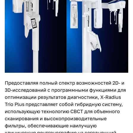
Предоставляя полный спектр возможностей 2D- и
3D-исследований с программными функциями для
оптимизации результатов диагностики, X-Radius
Trio Plus представляет собой гибридную систему,
использующую технологию CBCT для объемного
сканирования и высокопроизводительные
фильтры, обеспечивающие наилучшую
клиническую рентгенографию на сегодняшний