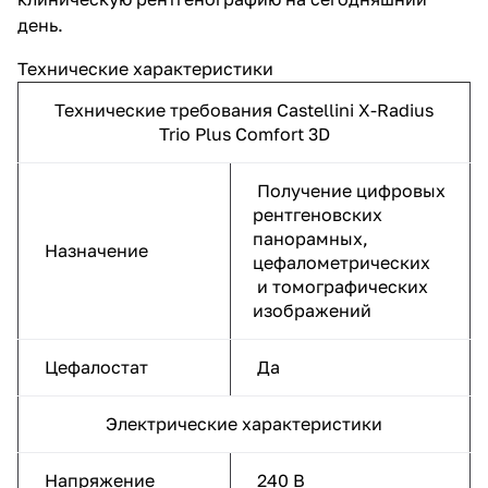
день.
Технические характеристики
Технические требования Castellini X-Radius
Trio Plus Comfort 3D
Получение цифровых
рентгеновских
панорамных,
Назначение
цефалометрических
и томографических
изображений
Цефалостат
Да
Электрические характеристики
Напряжение
240 В