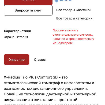
Все товары Castellini
Запросить счет
Все товары категории
Просим уточнять
Характеристики
окончательную стоимость,
Страна
:
Италия
наличие и сроки доставки у
менеджеров!
Описание
Отзывы
X-Radius Trio Plus Comfort 3D – это
стоматологический томограф с цефалостатом и
возможностью дистанционного управления.
Новейшие технологии двухмерной и трехмерной
визуализации в сочетании с простотой