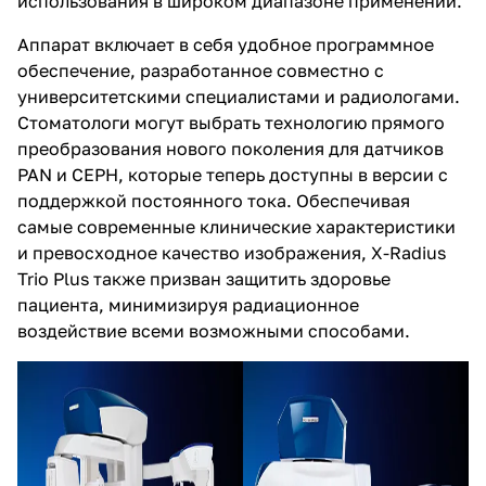
использования в широком диапазоне применений
.
Аппарат включает в себя удобное программное
обеспечение, разработанное совместно с
университетскими специалистами и радиологами.
Стоматологи могут выбрать технологию прямого
преобразования нового поколения для датчиков
PAN и CEPH, которые теперь доступны в версии с
поддержкой постоянного тока. Обеспечивая
самые современные клинические характеристики
и превосходное качество изображения, X-Radius
Trio Plus также призван защитить здоровье
пациента, минимизируя радиационное
воздействие всеми возможными способами.