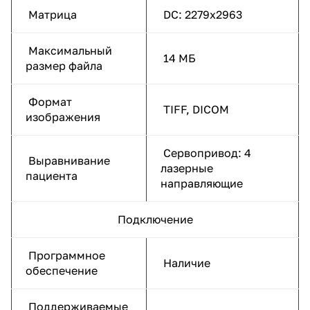
Матрица
DC: 2279х2963
Максимальный
14 МБ
размер файла
Формат
TIFF, DICOM
изображения
Сервопривод: 4
Выравнивание
лазерные
пациента
направляющие
Подключение
Программное
Наличие
обеспечение
Поддерживаемые