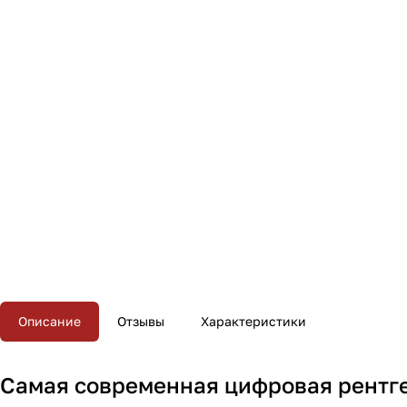
Описание
Отзывы
Характеристики
Самая современная цифровая рентге