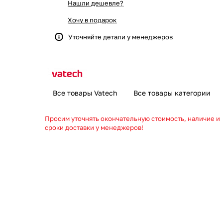
Нашли дешевле?
Хочу в подарок
Уточняйте детали у менеджеров
Все товары Vatech
Все товары категории
Просим уточнять окончательную стоимость, наличие и
сроки доставки у менеджеров!