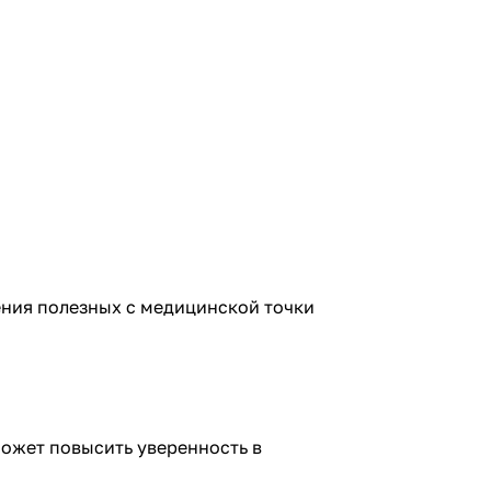
ения полезных с медицинской точки
может повысить уверенность в