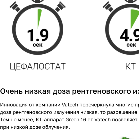
Очень низкая доза рентгеновского 
Инновация от компании Vatech перечеркнула многие п
доза рентгеновского излучения низкая, то разрешение
Тем не менее, КТ-аппарат Green 16 от Vatech позволяе
при низкой дозе облучения.