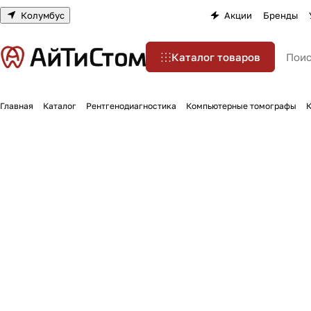
Колумбус
Акции
Бренды
Каталог товаров
Главная
Каталог
Рентгенодиагностика
Компьютерные томографы
К