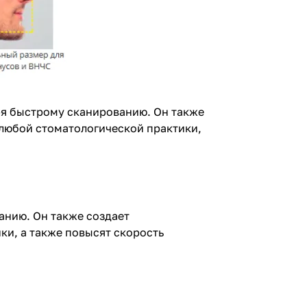
ря быстрому сканированию. Он также
 любой стоматологической практики,
анию. Он также создает
и, а также повысят скорость