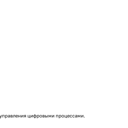
я управления цифровыми процессами.