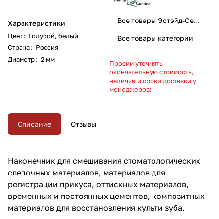
Все товары Эстэйд-Сервисгруп
Характеристики
Цвет
:
Голубой, белый
Все товары категории
Страна
:
Россия
Диаметр
:
2 мм
Просим уточнять
окончательную стоимость,
наличие и сроки доставки у
менеджеров!
Описание
Отзывы
Наконечник для смешивания стоматологических
слепочных материалов, материалов для
регистрации прикуса, оттискных материалов,
временных и постоянных цементов, композитных
материалов для восстановления культи зуба.