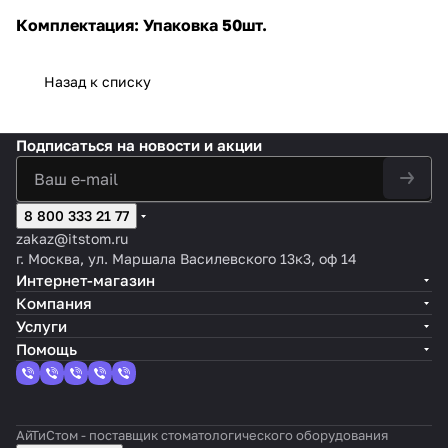
Комплектация: Упаковка 50шт.
Назад к списку
Подписаться
на новости и акции
8 800 333 21 77
zakaz@itstom.ru
г. Москва, ул. Маршала Василевского 13к3, оф 14
Интернет-магазин
Компания
Услуги
Помощь
АйТиСтом - поставщик стоматологического оборудования