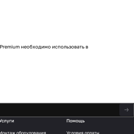
 Premium необходимо использовать в
Услуги
Помощь
Монтаж оборудования
Условия оплаты