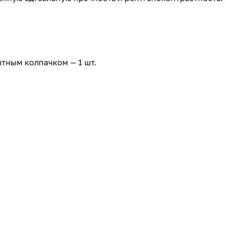
тным колпачком — 1 шт.