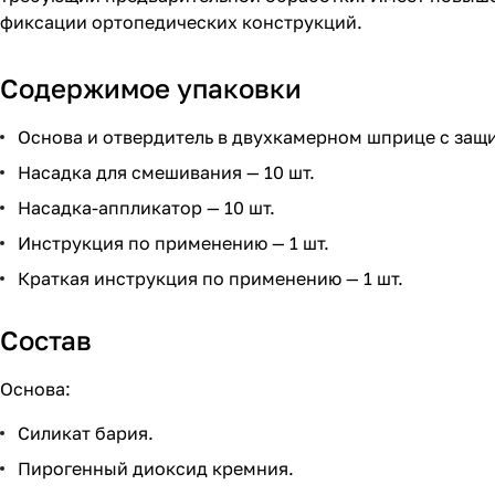
фиксации ортопедических конструкций.
Содержимое упаковки
Основа и отвердитель в двухкамерном шприце с защи
Насадка для смешивания — 10 шт.
Насадка-аппликатор — 10 шт.
Инструкция по применению — 1 шт.
Краткая инструкция по применению — 1 шт.
Состав
Основа:
Силикат бария.
Пирогенный диоксид кремния.