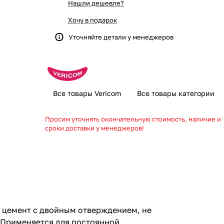
Нашли дешевле?
Хочу в подарок
Уточняйте детали у менеджеров
Все товары Vericom
Все товары категории
Просим уточнять окончательную стоимость, наличие и
сроки доставки у менеджеров!
 цемент с двойным отверждением, не
 Применяется для постоянной