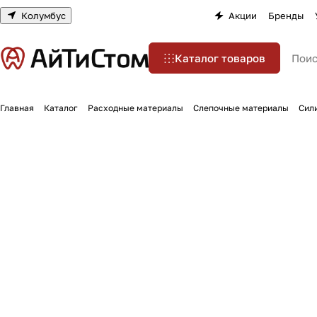
Колумбус
Акции
Бренды
Каталог товаров
Главная
Каталог
Расходные материалы
Слепочные материалы
Сил