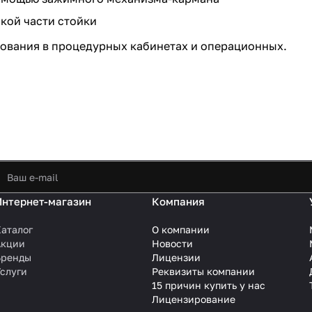
кой части стойки
ования в процедурных кабинетах и операционных.
Интернет-магазин
Компания
аталог
О компании
Акции
Новости
Бренды
Лицензии
слуги
Реквизиты компании
15 причин купить у нас
Лицензирование