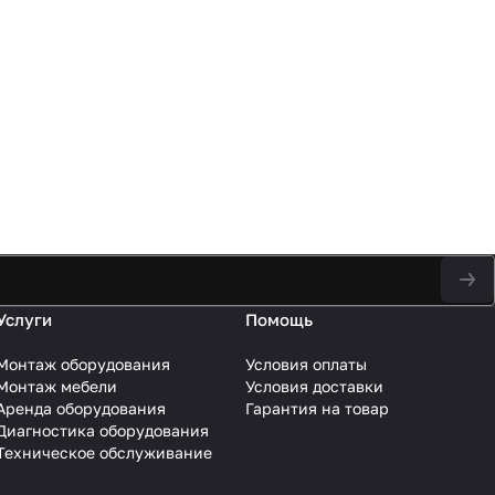
Услуги
Помощь
Монтаж оборудования
Условия оплаты
Монтаж мебели
Условия доставки
Аренда оборудования
Гарантия на товар
Диагностика оборудования
Техническое обслуживание