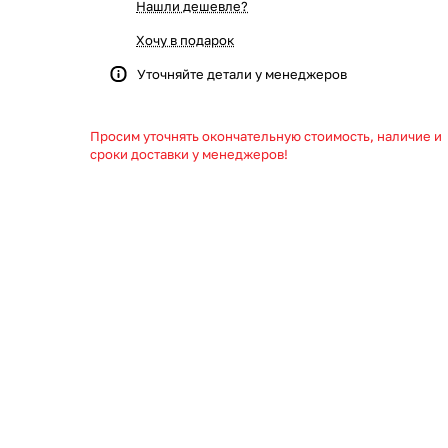
Нашли дешевле?
Хочу в подарок
Уточняйте детали у менеджеров
Просим уточнять окончательную стоимость, наличие и
сроки доставки у менеджеров!