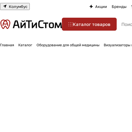
Колумбус
Акции
Бренды
Каталог товаров
Главная
Каталог
Оборудование для общей медицины
Визуализаторы 