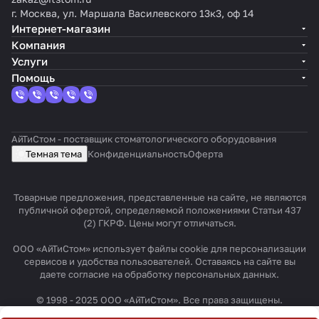
г. Москва, ул. Маршала Василевского 13к3, оф 14
Интернет-магазин
Компания
Услуги
Помощь
АйТиСтом - поставщик стоматологического оборудования
Темная тема
Конфиденциальность
Оферта
Товарные предложения, представленные на сайте, не являются
публичной офертой, определяемой положениями Статьи 437
(2) ГКРФ. Цены могут отличаться.
ООО «АйТиСтом» использует файлы cookie для персонализации
сервисов и удобства пользователей. Оставаясь на сайте вы
даете согласие на обработку персональных данных.
© 1998 - 2025 ООО «АйТиСтом». Все права защищены.