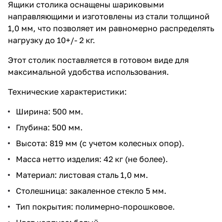
Ящики столика оснащены шариковыми
направляющими и изготовлены из стали толщиной
1,0 мм, что позволяет им равномерно распределять
нагрузку до 10+/- 2 кг.
Этот столик поставляется в готовом виде для
максимальной удобства использования.
Технические характеристики:
Ширина: 500 мм.
Глубина: 500 мм.
Высота: 819 мм (с учетом колесных опор).
Масса нетто изделия: 42 кг (не более).
Материал: листовая сталь 1,0 мм.
Столешница: закаленное стекло 5 мм.
Тип покрытия: полимерно-порошковое.