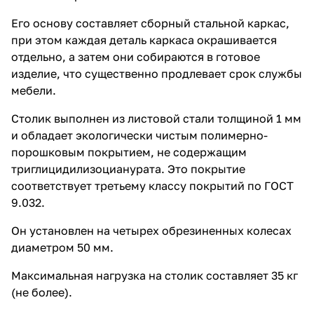
Его основу составляет сборный стальной каркас,
при этом каждая деталь каркаса окрашивается
отдельно, а затем они собираются в готовое
изделие, что существенно продлевает срок службы
мебели.
Столик выполнен из листовой стали толщиной 1 мм
и обладает экологически чистым полимерно-
порошковым покрытием, не содержащим
триглицидилизоцианурата. Это покрытие
соответствует третьему классу покрытий по ГОСТ
9.032.
Он установлен на четырех обрезиненных колесах
диаметром 50 мм.
Максимальная нагрузка на столик составляет 35 кг
(не более).