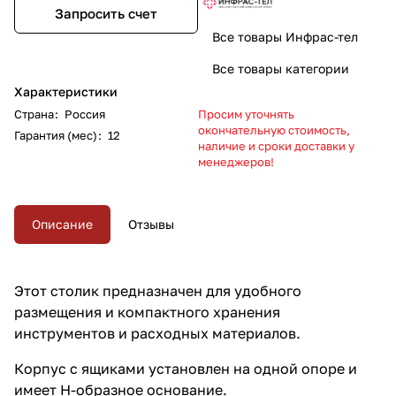
Запросить счет
Все товары Инфрас-тел
Все товары категории
Характеристики
Страна
:
Россия
Просим уточнять
окончательную стоимость,
Гарантия (мес)
:
12
наличие и сроки доставки у
менеджеров!
Описание
Отзывы
Этот столик предназначен для удобного
размещения и компактного хранения
инструментов и расходных материалов.
Корпус с ящиками установлен на одной опоре и
имеет Н-образное основание.