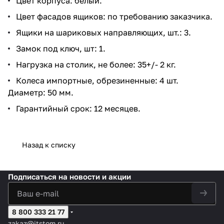
Цвет корпуса: белый.
Цвет фасадов ящиков: по требованию заказчика.
Ящики на шариковых направляющих, шт.: 3.
Замок под ключ, шт: 1.
Нагрузка на столик, не более: 35+/- 2 кг.
Колеса импортные, обрезиненные: 4 шт.
Диаметр: 50 мм.
Гарантийный срок: 12 месяцев.
Назад к списку
Подписаться
на новости и акции
8 800 333 21 77
zakaz@itstom.ru