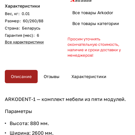
Характеристики
Все товары Arkodor
Вес, кг
:
0.01
Размер
:
60/260/88
Все товары категории
Страна
:
Беларусь
Гарантия (мес)
:
6
Просим уточнять
Все характеристики
окончательную стоимость,
наличие и сроки доставки у
менеджеров!
Описание
Отзывы
Характеристики
ARKODENT-1 — комплект мебели из пяти модулей.
Параметры
Высота: 880 мм.
Ширина: 2600 мм.