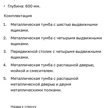
Глубина: 600 мм.
Комплектация
Металлическая тумба с шестью выдвижными
ящиками.
Металлическая тумба с четырьмя выдвижными
ящиками.
Передвижной столик с четырьмя выдвижными
ящиками.
Металлическая тумба с распашной дверью,
мойкой и смесителем.
Металлическая тумба с распашной
металлической дверью и двумя
металлическими полками.
Назад к списку