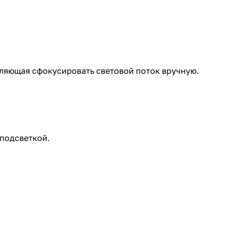
ляющая сфокусировать световой поток вручную.
 подсветкой.