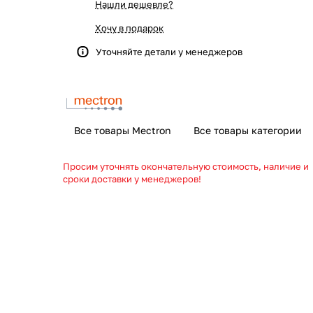
Нашли дешевле?
Хочу в подарок
Уточняйте детали у менеджеров
Все товары Mectron
Все товары категории
Просим уточнять окончательную стоимость, наличие и
сроки доставки у менеджеров!