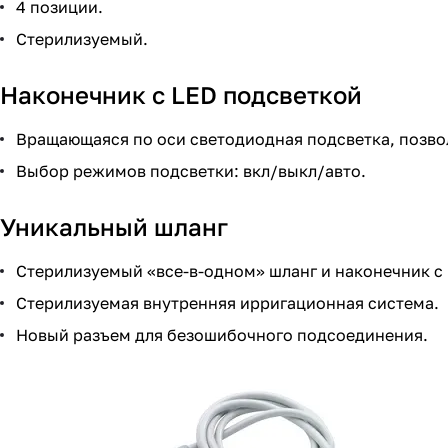
4 позиции.
Стерилизуемый.
Наконечник с LED подсветкой
Вращающаяся по оси светодиодная подсветка, позво
Выбор режимов подсветки: вкл/выкл/авто.
Уникальный шланг
Стерилизуемый «все-в-одном» шланг и наконечник с
Стерилизуемая внутренняя ирригационная система.
Новый разъем для безошибочного подсоединения.