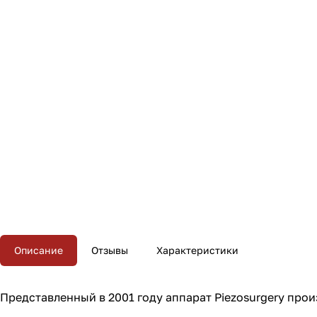
Описание
Отзывы
Характеристики
Представленный в 2001 году аппарат Piezosurgery про