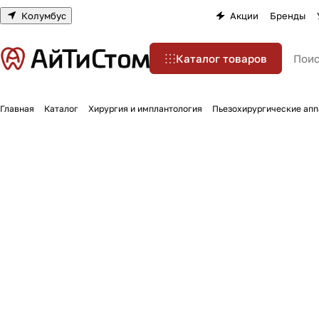
Колумбус
Акции
Бренды
Каталог товаров
Главная
Каталог
Хирургия и имплантология
Пьезохирургические ап