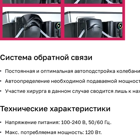
Система обратной связи
Постоянная и оптимальная автоподстройка колебани
Автоопределение необходимой подаваемой мощности
Участие хирурга в данном случае сводится лишь к на
Технические характеристики
Напряжение питания: 100-240 В, 50/60 Гц.
Макс. потребляемая мощность: 120 Вт.