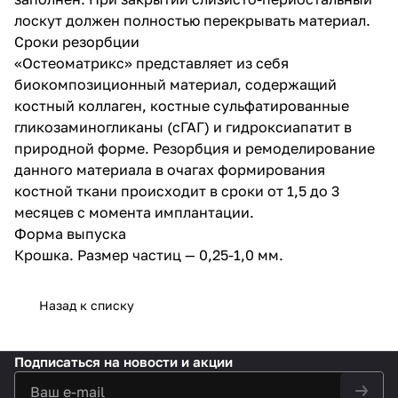
лоскут должен полностью перекрывать материал.
Сроки резорбции
«Остеоматрикс» представляет из себя
биокомпозиционный материал, содержащий
костный коллаген, костные сульфатированные
гликозаминогликаны (сГАГ) и гидроксиапатит в
природной форме. Резорбция и ремоделирование
данного материала в очагах формирования
костной ткани происходит в сроки от 1,5 до 3
месяцев с момента имплантации.
Форма выпуска
Крошка. Размер частиц — 0,25-1,0 мм.
Назад к списку
Подписаться
на новости и акции