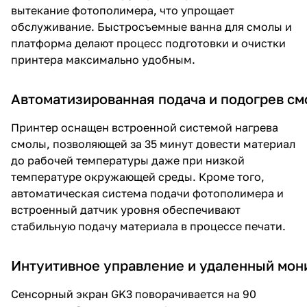
вытекание фотополимера, что упрощает
обслуживание. Быстросъемные ванна для смолы и
платформа делают процесс подготовки и очистки
принтера максимально удобным.
Автоматизированная подача и подогрев с
Принтер оснащен встроенной системой нагрева
смолы, позволяющей за 35 минут довести материал
до рабочей температуры даже при низкой
температуре окружающей среды. Кроме того,
автоматическая система подачи фотополимера и
встроенный датчик уровня обеспечивают
стабильную подачу материала в процессе печати.
Интуитивное управление и удаленный мон
Сенсорный экран GK3 поворачивается на 90