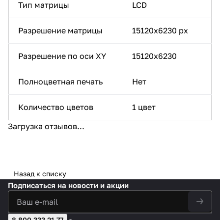
Тип матрицы
LCD
Разрешение матрицы
15120х6230 px
Разрешение по оси XY
15120х6230
Полноцветная печать
Нет
Количество цветов
1 цвет
Загрузка отзывов...
Назад к списку
Подписаться
на новости и акции
8 800 333 21 77