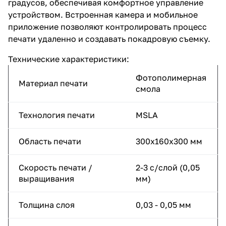
градусов, обеспечивая комфортное управление
устройством. Встроенная камера и мобильное
приложение позволяют контролировать процесс
печати удаленно и создавать покадровую съемку.
Технические характеристики:
Фотополимерная
Материал печати
смола
Технология печати
MSLA
Область печати
300х160х300 мм
Скорость печати /
2-3 с/слой (0,05
выращивания
мм)
Толщина слоя
0,03 - 0,05 мм