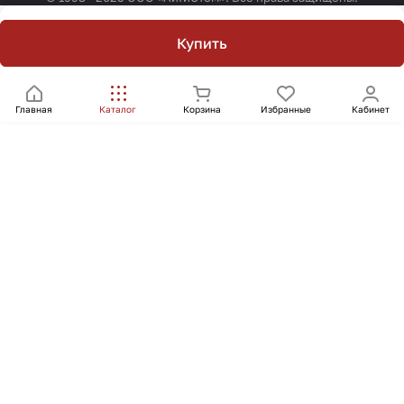
Купить
Главная
Каталог
Корзина
Избранные
Кабинет