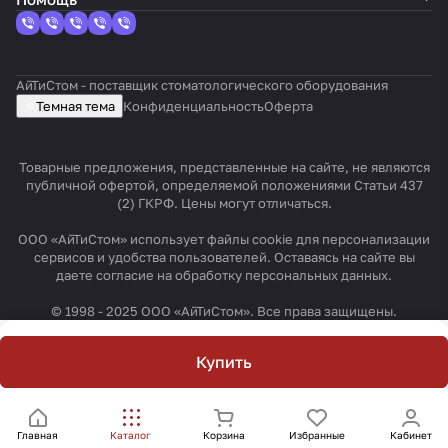
АйТиСтом - поставщик стоматологического оборудования
Темная тема
Конфиденциальность
Оферта
Товарные предложения, представленные на сайте, не являются
публичной офертой, определяемой положениями Статьи 437
(2) ГКРФ. Цены могут отличаться.
ООО «АйТиСтом» использует файлы cookie для персонализации
сервисов и удобства пользователей. Оставаясь на сайте вы
даете согласие на обработку персональных данных.
© 1998 - 2025 ООО «АйТиСтом». Все права защищены.
Купить
Главная
Каталог
Корзина
Избранные
Кабинет