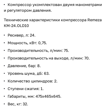
Компрессор укомплектован двумя манометрами
и регулятором давления.
Технические характеристики компрессора Remeza
КМ-24.OLD10
Ресивер, л: 24.
Мощность, кВт: 0,75.
Производительность, л/мин: 75.
Производительность на выходе, л/мин: 70.
Давление, бар: 8.
Уровень шума, дБ: 63.
Количество цилиндров: 2.
Ступени сжатия: 1.
Габариты, мм: 475x465x645.
Вес, кг: 32.