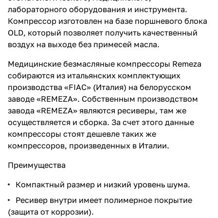
лабораторного оборудования и инструмента.
Компрессор изготовлен на базе поршневого блока
OLD, который позволяет получить качественный
воздух на выходе без примесей масла.
Медицинские безмасляные компрессоры Remeza
собираются из итальянских комплектующих
производства «FIAC» (Италия) на белорусском
заводе «REMEZA». Собственным производством
завода «REMEZA» являются ресиверы, там же
осуществляется и сборка. За счет этого данные
компрессоры стоят дешевле таких же
компрессоров, произведенных в Италии.
Преимущества
Компактный размер и низкий уровень шума.
Ресивер внутри имеет полимерное покрытие
(защита от коррозии).