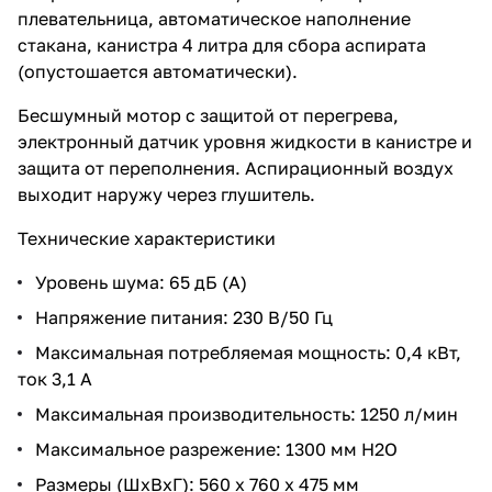
плевательница, автоматическое наполнение
стакана, канистра 4 литра для сбора аспирата
(опустошается автоматически).
Бесшумный мотор с защитой от перегрева,
электронный датчик уровня жидкости в канистре и
защита от переполнения. Аспирационный воздух
выходит наружу через глушитель.
Технические характеристики
Уровень шума: 65 дБ (А)
Напряжение питания: 230 В/50 Гц
Максимальная потребляемая мощность: 0,4 кВт,
ток 3,1 А
Максимальная производительность: 1250 л/мин
Максимальное разрежение: 1300 мм Н2О
Размеры (ШхВхГ): 560 х 760 х 475 мм