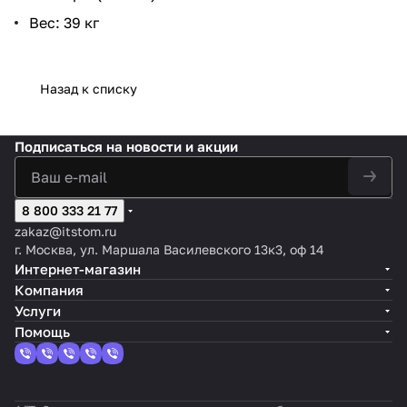
Вес: 39 кг
Назад к списку
Подписаться
на новости и акции
8 800 333 21 77
zakaz@itstom.ru
г. Москва, ул. Маршала Василевского 13к3, оф 14
Интернет-магазин
Компания
Услуги
Помощь