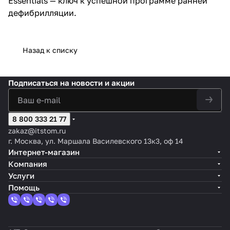
Essentials — ключ к успешной программе ранней
дефибрилляции.
Назад к списку
Подписаться
на новости и акции
8 800 333 21 77
zakaz@itstom.ru
г. Москва, ул. Маршала Василевского 13к3, оф 14
Интернет-магазин
Компания
Услуги
Помощь