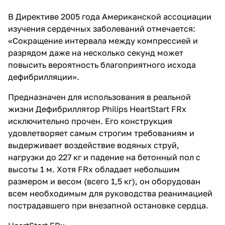
В Директиве 2005 года Американской ассоциации
изучения сердечных заболеваний отмечается:
«Сокращение интервала между компрессией и
разрядом даже на несколько секунд может
повысить вероятность благоприятного исхода
дефибрилляции».
Предназначен для использования в реальной
жизни Дефибриллятор Philips HeartStart FRx
исключительно прочен. Его конструкция
удовлетворяет самым строгим требованиям и
выдерживает воздействие водяных струй,
нагрузки до 227 кг и падение на бетонный пол с
высоты 1 м. Хотя FRx обладает небольшим
размером и весом (всего 1,5 кг), он оборудован
всем необходимым для руководства реанимацией
пострадавшего при внезапной остановке сердца.