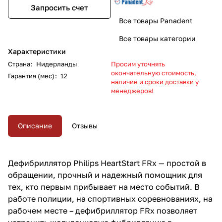
Запросить счет
Все товары Panadent
Все товары категории
Характеристики
Страна
:
Нидерланды
Просим уточнять
окончательную стоимость,
Гарантия (мес)
:
12
наличие и сроки доставки у
менеджеров!
Описание
Отзывы
Дефибриллятор Philips HeartStart FRx — простой в
обращении, прочный и надежный помощник для
тех, кто первым прибывает на место событий. В
работе полиции, на спортивных соревнованиях, на
рабочем месте – дефибриллятор FRx позволяет