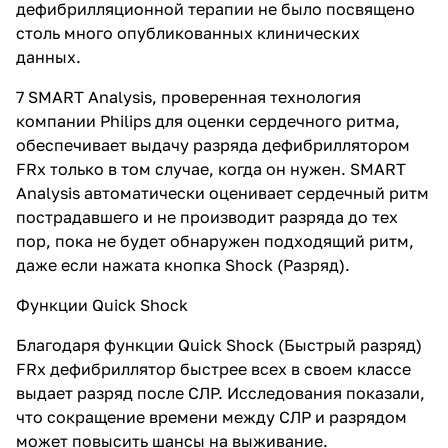
дефибрилляционной терапии не было посвящено
столь много опубликованных клинических
данных.
7 SMART Analysis, проверенная технология
компании Philips для оценки сердечного ритма,
обеспечивает выдачу разряда дефибриллятором
FRx только в том случае, когда он нужен. SMART
Analysis автоматически оценивает сердечный ритм
пострадавшего и не производит разряда до тех
пор, пока не будет обнаружен подходящий ритм,
даже если нажата кнопка Shock (Разряд).
Функции Quick Shock
Благодаря функции Quick Shock (Быстрый разряд)
FRx дефибриллятор быстрее всех в своем классе
выдает разряд после СЛР. Исследования показали,
что сокращение времени между СЛР и разрядом
может повысить шансы на выживание.