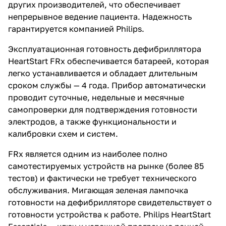
других производителей, что обеспечивает
непрерывное ведение пациента. Надежность
гарантируется компанией Philips.
Эксплуатационная готовность дефибриллятора
HeartStart FRx обеспечивается батареей, которая
легко устанавливается и обладает длительным
сроком службы — 4 года. Прибор автоматически
проводит суточные, недельные и месячные
самопроверки для подтверждения готовности
электродов, а также функциональности и
калибровки схем и систем.
FRx является одним из наиболее полно
самотестируемых устройств на рынке (более 85
тестов) и фактически не требует технического
обслуживания. Мигающая зеленая лампочка
готовности на дефибрилляторе свидетельствует о
готовности устройства к работе. Philips HeartStart