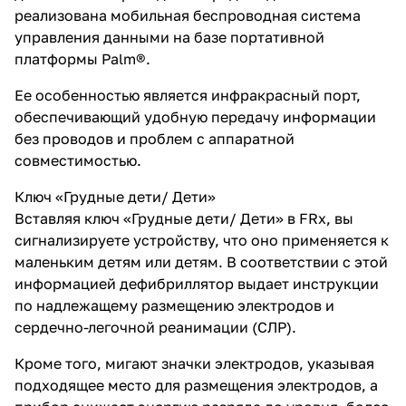
реализована мобильная беспроводная система
управления данными на базе портативной
платформы Palm®.
Ее особенностью является инфракрасный порт,
обеспечивающий удобную передачу информации
без проводов и проблем с аппаратной
совместимостью.
Ключ «Грудные дети/ Дети»
Вставляя ключ «Грудные дети/ Дети» в FRx, вы
сигнализируете устройству, что оно применяется к
маленьким детям или детям. В соответствии с этой
информацией дефибриллятор выдает инструкции
по надлежащему размещению электродов и
сердечно-легочной реанимации (СЛР).
Кроме того, мигают значки электродов, указывая
подходящее место для размещения электродов, а