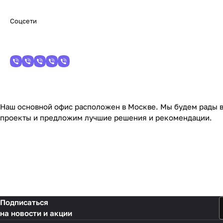
Соцсети
Наш основной офис расположен в Москве. Мы будем рады ви
проекты и предложим лучшие решения и рекомендации.
Подписаться
на новости и акции