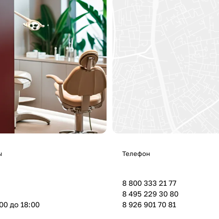
ы
Телефон
8 800 333 21 77
8 495 229 30 80
:00 до 18:00
8 926 901 70 81