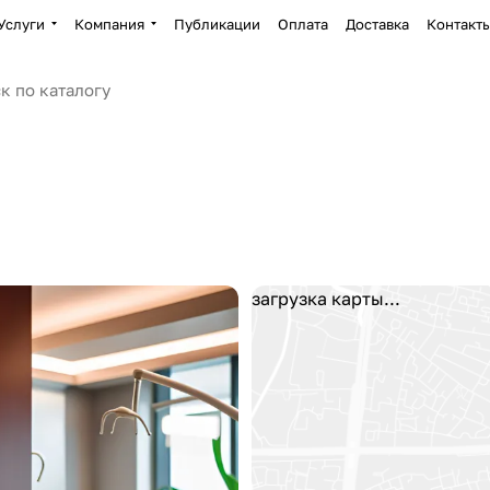
Услуги
Компания
Публикации
Оплата
Доставка
Контакт
загрузка карты...