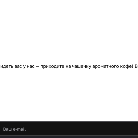
деть вас у нас — приходите на чашечку ароматного кофе! 