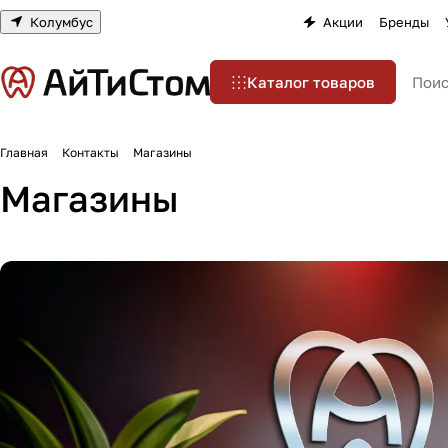
Колумбус
Акции
Бренды
Каталог товаров
Главная
Контакты
Магазины
Магазины