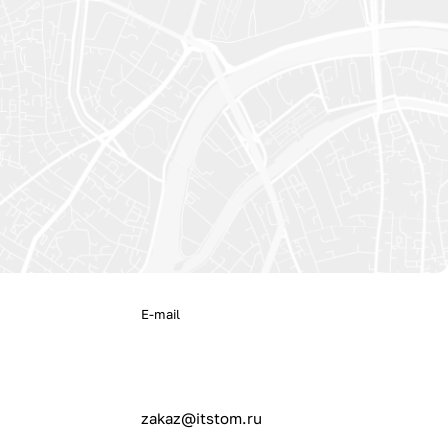
E-mail
zakaz@itstom.ru