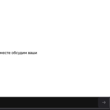
Вместе обсудим ваши