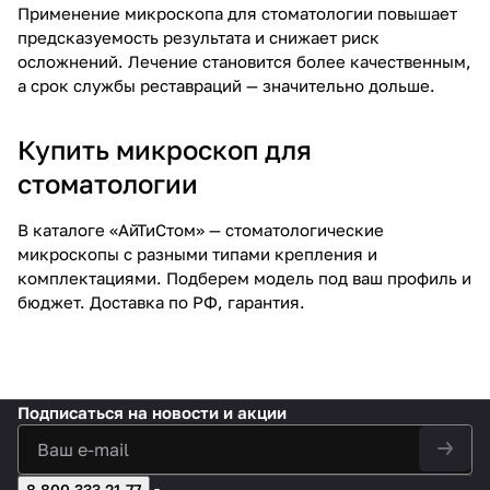
Применение микроскопа для стоматологии повышает
предсказуемость результата и снижает риск
осложнений. Лечение становится более качественным,
а срок службы реставраций — значительно дольше.
Купить микроскоп для
стоматологии
В каталоге «АйТиСтом» — стоматологические
микроскопы с разными типами крепления и
комплектациями. Подберем модель под ваш профиль и
бюджет. Доставка по РФ, гарантия.
Подписаться
на новости и акции
8 800 333 21 77