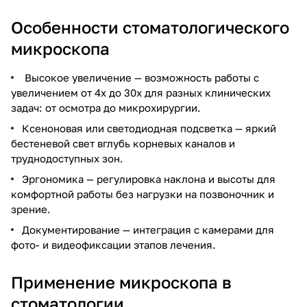
Особенности стоматологического
микроскопа
Высокое увеличение — возможность работы с
увеличением от 4х до 30х для разных клинических
задач: от осмотра до микрохирургии.
Ксеноновая или светодиодная подсветка — яркий
бестеневой свет вглубь корневых каналов и
труднодоступных зон.
Эргономика — регулировка наклона и высоты для
комфортной работы без нагрузки на позвоночник и
зрение.
Документирование — интеграция с камерами для
фото- и видеофиксации этапов лечения.
Применение микроскопа в
стоматологии