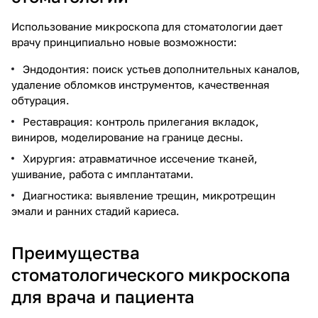
Использование микроскопа для стоматологии дает
врачу принципиально новые возможности:
Эндодонтия: поиск устьев дополнительных каналов,
удаление обломков инструментов, качественная
обтурация.
Реставрация: контроль прилегания вкладок,
виниров, моделирование на границе десны.
Хирургия: атравматичное иссечение тканей,
ушивание, работа с имплантатами.
Диагностика: выявление трещин, микротрещин
эмали и ранних стадий кариеса.
Преимущества
стоматологического микроскопа
для врача и пациента